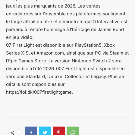
jeux les plus marquants de 2026. Les ventes
enregistrées sur l’ensemble des plateformes soulignent
le large attrait du titre et démontrent qu’IO Interactive est
parvenu à rendre hommage à l’héritage de James Bond
en jeu vidéo.
07 First Light est disponible sur PlayStation5, Xbox
Series X|S, et Amazon.com, ainsi que sur PC via Steam et
l’Epic Games Store. La version Nintendo Switch 2 sera
disponible à l’été 2026. 007 First Light est disponible en
versions Standard, Deluxe, Collector et Legacy. Plus de
détails sont disponibles sur
https://ioi.dk/007firstlightgame.