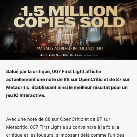
Salué par la critique, 007 First Light affiche
actuellement une note de 88 sur OpenCritic et de 87 sur
Metacritic, établissant ainsi le meilleur résultat pour un
jeu IO Interactive.
Avec une note de 88 sur OpenCritic et de 87 sur
Metacritic, 007 First Light a su convaincre à la fois la
critique et les joueurs, s’imposant déjà comme l’un des