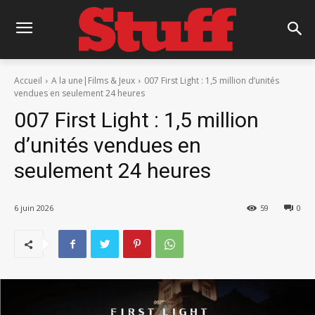
Accueil
A la une|Films & Jeux
007 First Light : 1,5 million d’unités
vendues en seulement 24 heures
007 First Light : 1,5 million
d’unités vendues en
seulement 24 heures
6 juin 2026
59
0