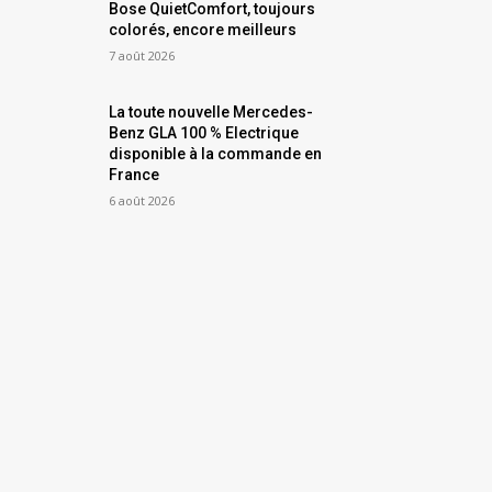
Bose QuietComfort, toujours
colorés, encore meilleurs
7 août 2026
La toute nouvelle Mercedes-
Benz GLA 100 % Electrique
disponible à la commande en
France
6 août 2026