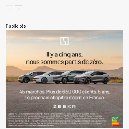
Publicités