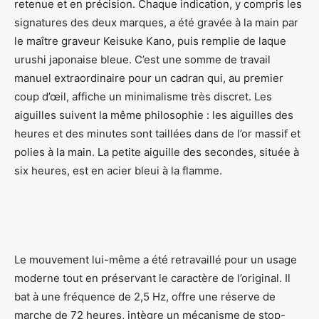
retenue et en précision. Chaque indication, y compris les
signatures des deux marques, a été gravée à la main par
le maître graveur Keisuke Kano, puis remplie de laque
urushi japonaise bleue. C’est une somme de travail
manuel extraordinaire pour un cadran qui, au premier
coup d’œil, affiche un minimalisme très discret. Les
aiguilles suivent la même philosophie : les aiguilles des
heures et des minutes sont taillées dans de l’or massif et
polies à la main. La petite aiguille des secondes, située à
six heures, est en acier bleui à la flamme.
Le mouvement lui-même a été retravaillé pour un usage
moderne tout en préservant le caractère de l’original. Il
bat à une fréquence de 2,5 Hz, offre une réserve de
marche de 72 heures, intègre un mécanisme de stop-