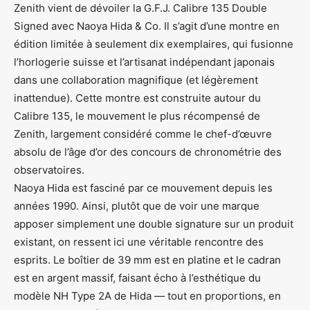
Zenith vient de dévoiler la G.F.J. Calibre 135 Double
Signed avec Naoya Hida & Co. Il s’agit d’une montre en
édition limitée à seulement dix exemplaires, qui fusionne
l’horlogerie suisse et l’artisanat indépendant japonais
dans une collaboration magnifique (et légèrement
inattendue). Cette montre est construite autour du
Calibre 135, le mouvement le plus récompensé de
Zenith, largement considéré comme le chef-d’œuvre
absolu de l’âge d’or des concours de chronométrie des
observatoires.
Naoya Hida est fasciné par ce mouvement depuis les
années 1990. Ainsi, plutôt que de voir une marque
apposer simplement une double signature sur un produit
existant, on ressent ici une véritable rencontre des
esprits. Le boîtier de 39 mm est en platine et le cadran
est en argent massif, faisant écho à l’esthétique du
modèle NH Type 2A de Hida — tout en proportions, en