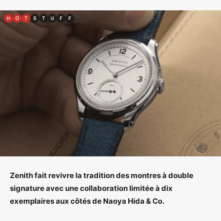
Zenith fait revivre la tradition des montres à double
signature avec une collaboration limitée à dix
exemplaires aux côtés de Naoya Hida & Co.