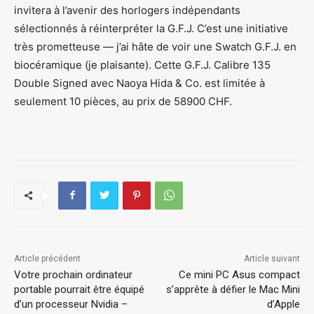
invitera à l’avenir des horlogers indépendants
sélectionnés à réinterpréter la G.F.J. C’est une initiative
très prometteuse — j’ai hâte de voir une Swatch G.F.J. en
biocéramique (je plaisante). Cette G.F.J. Calibre 135
Double Signed avec Naoya Hida & Co. est limitée à
seulement 10 pièces, au prix de 58900 CHF.
Article précédent
Article suivant
Votre prochain ordinateur
Ce mini PC Asus compact
portable pourrait être équipé
s’apprête à défier le Mac Mini
d’un processeur Nvidia –
d’Apple