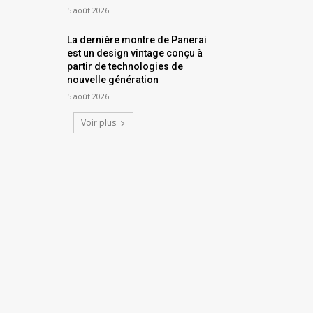
5 août 2026
La dernière montre de Panerai
est un design vintage conçu à
partir de technologies de
nouvelle génération
5 août 2026
Voir plus