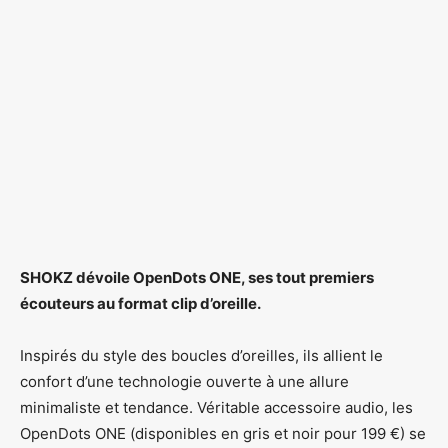
SHOKZ dévoile OpenDots ONE, ses tout premiers
écouteurs au format clip d’oreille.
Inspirés du style des boucles d’oreilles, ils allient le
confort d’une technologie ouverte à une allure
minimaliste et tendance. Véritable accessoire audio, les
OpenDots ONE (disponibles en gris et noir pour 199 €) se