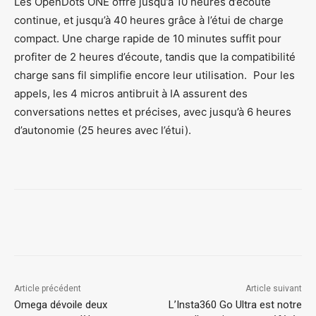
Les OpenDots ONE offre jusqu’à 10 heures d’écoute
continue, et jusqu’à 40 heures grâce à l’étui de charge
compact. Une charge rapide de 10 minutes suffit pour
profiter de 2 heures d’écoute, tandis que la compatibilité
charge sans fil simplifie encore leur utilisation. Pour les
appels, les 4 micros antibruit à IA assurent des
conversations nettes et précises, avec jusqu’à 6 heures
d’autonomie (25 heures avec l’étui).
Article précédent
Article suivant
Omega dévoile deux
L’Insta360 Go Ultra est notre