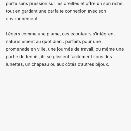
porte sans pression sur les oreilles et offre un son riche,
tout en gardant une parfaite connexion avec son
environnement.
Légers comme une plume, ces écouteurs s’intègrent
naturellement au quotidien : parfaits pour une
promenade en ville, une journée de travail, ou même une
partie de tennis, ils se glissent facilement sous des
lunettes, un chapeau ou aux côtés d’autres bijoux.