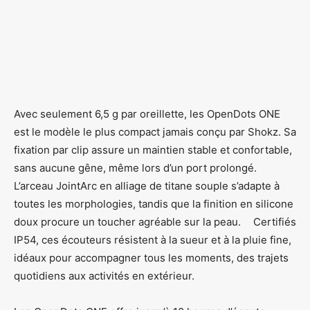
Avec seulement 6,5 g par oreillette, les OpenDots ONE
est le modèle le plus compact jamais conçu par Shokz. Sa
fixation par clip assure un maintien stable et confortable,
sans aucune gêne, même lors d’un port prolongé.
L’arceau JointArc en alliage de titane souple s’adapte à
toutes les morphologies, tandis que la finition en silicone
doux procure un toucher agréable sur la peau. Certifiés
IP54, ces écouteurs résistent à la sueur et à la pluie fine,
idéaux pour accompagner tous les moments, des trajets
quotidiens aux activités en extérieur.