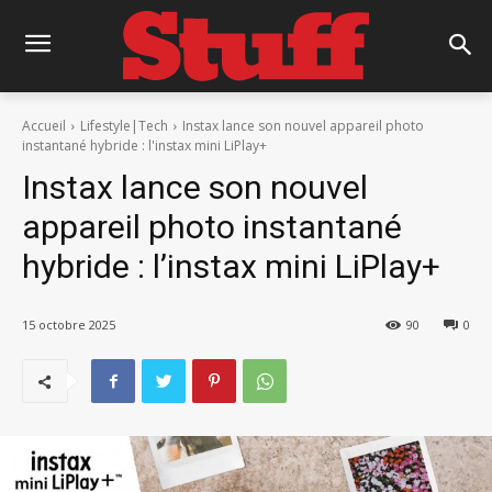
Accueil
Lifestyle|Tech
Instax lance son nouvel appareil photo
instantané hybride : l'instax mini LiPlay+
Instax lance son nouvel
appareil photo instantané
hybride : l’instax mini LiPlay+
15 octobre 2025
90
0