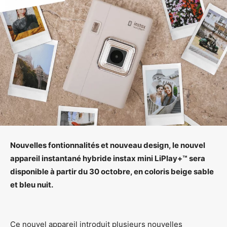
Nouvelles fontionnalités et nouveau design, le nouvel
appareil instantané hybride instax mini LiPlay+™ sera
disponible à partir du 30 octobre, en coloris beige sable
et bleu nuit.
Ce nouvel appareil introduit plusieurs nouvelles