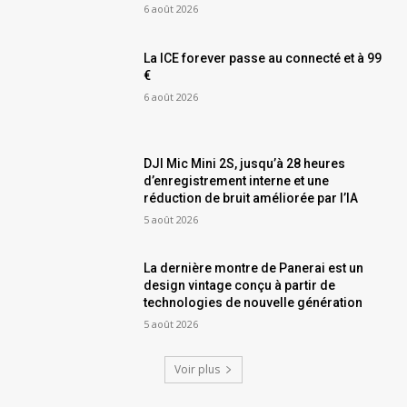
6 août 2026
La ICE forever passe au connecté et à 99
€
6 août 2026
DJI Mic Mini 2S, jusqu’à 28 heures
d’enregistrement interne et une
réduction de bruit améliorée par l’IA
5 août 2026
La dernière montre de Panerai est un
design vintage conçu à partir de
technologies de nouvelle génération
5 août 2026
Voir plus