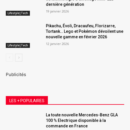
dernière génération
19 janvier 2026
Lifestyle|Tech
Pikachu, Évoli, Dracaufeu, Florizarre,
Tortank… Lego et Pokémon dévoilent une
nouvelle gamme en février 2026
12 janvier 2026
Lifestyle|Tech
Publicités
LES + POPULAIRES
La toute nouvelle Mercedes-Benz GLA
100 % Electrique disponible à la
commande en France