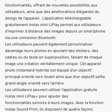
fonctionnalités, offrant de nouvelles possibilités aux
utilisateurs, ainsi que des améliorations élégantes du
design de l’appareil. L’application téléchargeable
gratuitement instax mini LiPlay permet aux utilisateurs
d’imprimer à distance des images depuis un smartphone
via une connexion Bluetooth.
Les utilisateurs peuvent également personnaliser
davantage leurs photos en ajoutant des stickers, des
cadres ou du texte en superposition, faisant de chaque
image une création véritablement unique. Cet appareil
photo instantané hybride est équipé d’un objectif
principal orienté vers l’avant ainsi que d’un objectif selfie
grand-angle orienté vers l’arrière
Les utilisateurs peuvent utiliser l’application gratuite
instax mini LiPlay+ pour ajouter des
fonctionnalités sonores à leurs images. Avec la fonction
instax Sound Print, ils disposent de quatre façons