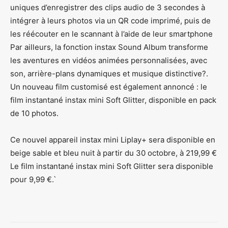
uniques d’enregistrer des clips audio de 3 secondes à
intégrer à leurs photos via un QR code imprimé, puis de
les réécouter en le scannant à l’aide de leur smartphone
Par ailleurs, la fonction instax Sound Album transforme
les aventures en vidéos animées personnalisées, avec
son, arrière-plans dynamiques et musique distinctive?.
Un nouveau film customisé est également annoncé : le
film instantané instax mini Soft Glitter, disponible en pack
de 10 photos.
Ce nouvel appareil instax mini Liplay+ sera disponible en
beige sable et bleu nuit à partir du 30 octobre, à 219,99 €
Le film instantané instax mini Soft Glitter sera disponible
pour 9,99 €.`