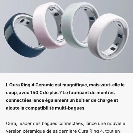
L’Oura Ring 4 Ceramic est magnifique, mais vaut-elle le
coup, avec 150 € de plus ? Le fabricant de montres
connectées lance également un boîtier de charge et
ajoute la compatibilité multi-bagues.
Oura, leader des bagues connectées, lance une nouvelle
version céramique de sa dernière Oura Ring 4, tout en