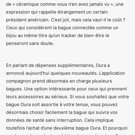
de « céramique comme vous n’en avez jamais vu », une
expression qui rappelle étrangement un certain
président américain. C’est joli, mais cela vaut-il le coût ?
Ceux qui considèrent la bague connectée comme un
bijou au même titre qu’un tracker de bien-être le
penseront sans doute.
En parlant de dépenses supplémentaires, Oura a
annoncé aujourd’hui quelques nouveautés. L’application
compagnon prend désormais en charge plusieurs
bagues. Une option intéressante pour ceux qui prennent
leurs accessoires au sérieux. Si vous souhaitez que votre
bague Oura soit assortie à votre tenue, vous pouvez
désormais choisir facilement la bague qui suivra vos
données de santé sans interruption. Cela implique
toutefois l’achat d’une deuxième bague Oura. Et pourquoi