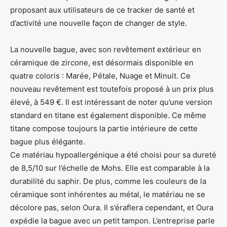
proposant aux utilisateurs de ce tracker de santé et
d’activité une nouvelle façon de changer de style.
La nouvelle bague, avec son revêtement extérieur en
céramique de zircone, est désormais disponible en
quatre coloris : Marée, Pétale, Nuage et Minuit. Ce
nouveau revêtement est toutefois proposé à un prix plus
élevé, à 549 €. Il est intéressant de noter qu’une version
standard en titane est également disponible. Ce même
titane compose toujours la partie intérieure de cette
bague plus élégante.
Ce matériau hypoallergénique a été choisi pour sa dureté
de 8,5/10 sur l’échelle de Mohs. Elle est comparable à la
durabilité du saphir. De plus, comme les couleurs de la
céramique sont inhérentes au métal, le matériau ne se
décolore pas, selon Oura. Il s’éraflera cependant, et Oura
expédie la bague avec un petit tampon. L’entreprise parle