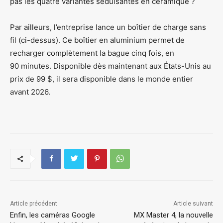
pas les quatre variantes séduisantes en céramique ?
Par ailleurs, l’entreprise lance un boîtier de charge sans
fil (ci-dessus). Ce boîtier en aluminium permet de
recharger complètement la bague cinq fois, en
90 minutes. Disponible dès maintenant aux États-Unis au
prix de 99 $, il sera disponible dans le monde entier
avant 2026.
Article précédent
Article suivant
Enfin, les caméras Google
MX Master 4, la nouvelle