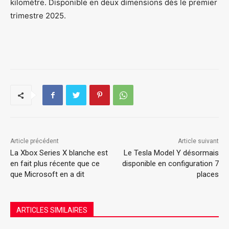
kilomètre. Disponible en deux dimensions dès le premier
trimestre 2025.
Article précédent
Article suivant
La Xbox Series X blanche est
Le Tesla Model Y désormais
en fait plus récente que ce
disponible en configuration 7
que Microsoft en a dit
places
ARTICLES SIMILAIRES