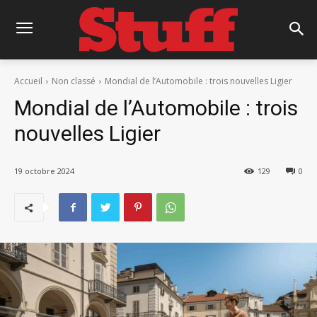
Accueil
Non classé
Mondial de l’Automobile : trois nouvelles Ligier
Mondial de l’Automobile : trois
nouvelles Ligier
19 octobre 2024
129
0