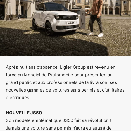
Après huit ans d’absence, Ligier Group est revenu en
force au Mondial de l’Automobile pour présenter, au
grand public et aux professionnels de la livraison, ses
nouvelles gammes de voitures sans permis et d’utilitaires
électriques.
NOUVELLE JS50
Son modèle emblématique JS50 fait sa révolution !
Jamais une voiture sans permis n’aura eu autant de