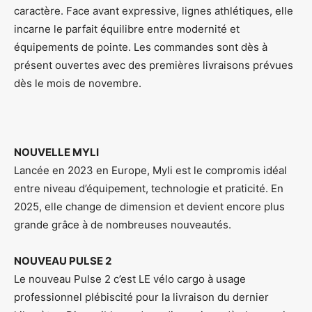
caractère. Face avant expressive, lignes athlétiques, elle
incarne le parfait équilibre entre modernité et
équipements de pointe. Les commandes sont dès à
présent ouvertes avec des premières livraisons prévues
dès le mois de novembre.
NOUVELLE MYLI
Lancée en 2023 en Europe, Myli est le compromis idéal
entre niveau d’équipement, technologie et praticité. En
2025, elle change de dimension et devient encore plus
grande grâce à de nombreuses nouveautés.
NOUVEAU PULSE 2
Le nouveau Pulse 2 c’est LE vélo cargo à usage
professionnel plébiscité pour la livraison du dernier