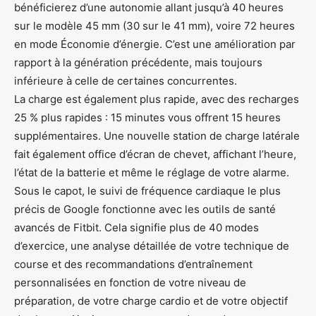
bénéficierez d’une autonomie allant jusqu’à 40 heures
sur le modèle 45 mm (30 sur le 41 mm), voire 72 heures
en mode Économie d’énergie. C’est une amélioration par
rapport à la génération précédente, mais toujours
inférieure à celle de certaines concurrentes.
La charge est également plus rapide, avec des recharges
25 % plus rapides : 15 minutes vous offrent 15 heures
supplémentaires. Une nouvelle station de charge latérale
fait également office d’écran de chevet, affichant l’heure,
l’état de la batterie et même le réglage de votre alarme.
Sous le capot, le suivi de fréquence cardiaque le plus
précis de Google fonctionne avec les outils de santé
avancés de Fitbit. Cela signifie plus de 40 modes
d’exercice, une analyse détaillée de votre technique de
course et des recommandations d’entraînement
personnalisées en fonction de votre niveau de
préparation, de votre charge cardio et de votre objectif