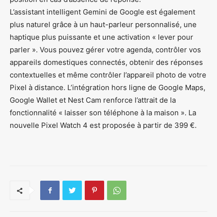
L’assistant intelligent Gemini de Google est également
plus naturel grâce à un haut-parleur personnalisé, une
haptique plus puissante et une activation « lever pour
parler ». Vous pouvez gérer votre agenda, contrôler vos
appareils domestiques connectés, obtenir des réponses
contextuelles et même contrôler l’appareil photo de votre
Pixel à distance. L’intégration hors ligne de Google Maps,
Google Wallet et Nest Cam renforce l’attrait de la
fonctionnalité « laisser son téléphone à la maison ». La
nouvelle Pixel Watch 4 est proposée à partir de 399 €.