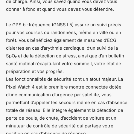
de charge. Ainsi, vous savez quand vous devez vous
donner à fond et quand vous devez vous détendre.
Le GPS bi-fréquence (GNSS L5) assure un suivi précis
pour vos courses ou randonnées, même en ville ou en
forêt. Vous bénéficiez également de mesures d’ECG,
d’alertes en cas d’arythmie cardiaque, d’un suivi de la
SpO₂ et de la détection de stress, ainsi que d’un bulletin
santé matinal récapitulant votre sommeil, votre état de
préparation et vos progrès.
Les fonctionnalités de sécurité sont un atout majeur. La
Pixel Watch 4 est la première montre connectée dotée
d’une communication d’urgence par satellite, vous
permettant d’appeler les secours même en cas d’absence
totale de réseau. Elle intègre également la détection de
perte de pouls, de chute, d’accident de voiture et un
minuteur de contrôle de sécurité qui partage votre
position en cas d’absence de réponse.