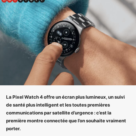
La Pixel Watch 4 offre un écran plus lumineux, un suivi
de santé plus intelligent et les toutes premières
communications par satellite d’urgence : c’est la
première montre connectée que l’on souhaite vraiment
porter.