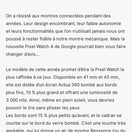
On a résisté aux montres connectées pendant des
années. Leur design encombrant, leur faible autonomie
et leurs fonctionnalités que l’on n’utilisait jamais nous ont
poussé à rester fidèle à notre montre mécanique. Mais la
nouvelle Pixel Watch 4 de Google pourrait bien vous faire
changer d’avis…
Le modèle de cette année promet d’être la Pixel Watch la
plus raffinée à ce jour. Disponible en 41 mm et 45 mm,
elle est dotée d’un écran Actua 360 bombé aux bords
plus fins, 10 % plus grand et offrant une luminosité de
3 000 nits. Ainsi, même en plein soleil, vous devriez
pouvoir le lire sans plisser les yeux.
Les bords sont 15 % plus petits qu’avant, et le cadran se
courbe sur le bord du verre bombé. C’est une touche très
agréable, qui lui donne un air de montre Ressence (ou du