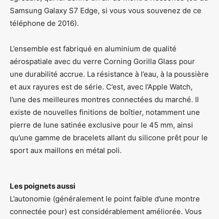
Samsung Galaxy S7 Edge, si vous vous souvenez de ce
téléphone de 2016).
L’ensemble est fabriqué en aluminium de qualité
aérospatiale avec du verre Corning Gorilla Glass pour
une durabilité accrue. La résistance à l’eau, à la poussière
et aux rayures est de série. C’est, avec l’Apple Watch,
l’une des meilleures montres connectées du marché. Il
existe de nouvelles finitions de boîtier, notamment une
pierre de lune satinée exclusive pour le 45 mm, ainsi
qu’une gamme de bracelets allant du silicone prêt pour le
sport aux maillons en métal poli.
Les poignets aussi
L’autonomie (généralement le point faible d’une montre
connectée pour) est considérablement améliorée. Vous