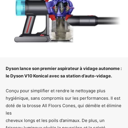
Dyson lance son premier aspirateur à vidage autonome :
le Dyson V10 Konical avec sa station d’auto-vidage.
Conçu pour simplifier et rendre le nettoyage plus
hygiénique, sans compromis sur les performances. Il est
doté de la brosse All Floors Cones, qui démêle et élimine
les
cheveux longs et les poils d’animaux. De plus, un
faisceau lumineux révèle la poussière et la saleté