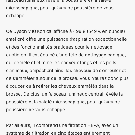
microscopique, pour qu’aucune poussière ne vous
échappe.
Ce Dyson V10 Konical affiché à 499 € (649 € en bundle)
amélioré offre une puissance d’aspiration exceptionnelle
et des fonctionnalités pratiques pour le nettoyage
quotidien. Il est équipé d’une tête de nettoyage conique,
qui démêle et élimine les cheveux longs et les poils
d’animaux, empêchant ainsi les cheveux de s’enrouler et
de s’emmêler autour de la brosse. Vous n’aurez donc plus
à couper ou à retirer les cheveux emmêlés dans la
brosse. De plus, un faisceau lumineux central révèle la
poussière et la saleté microscopique, pour qu’aucune
poussière ne vous échappe.
Par ailleurs, il comprend une filtration HEPA, avec un
système de filtration en cinq étapes entièrement