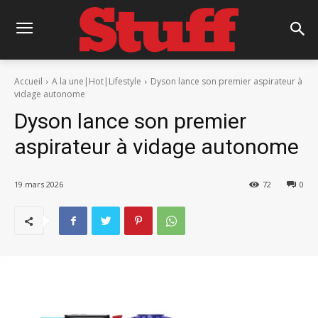
Accueil
A la une|Hot|Lifestyle
Dyson lance son premier aspirateur à
vidage autonome
Dyson lance son premier
aspirateur à vidage autonome
19 mars 2026
72
0