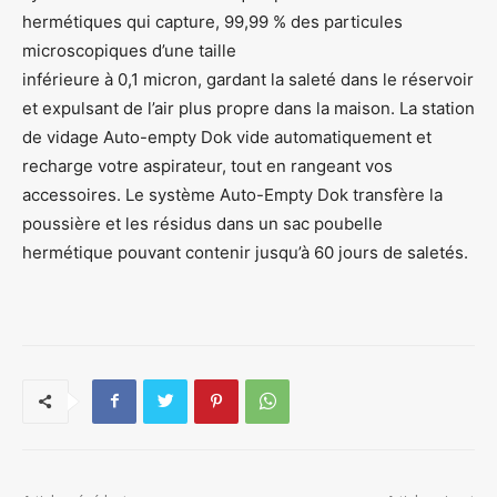
hermétiques qui capture, 99,99 % des particules
microscopiques d’une taille
inférieure à 0,1 micron, gardant la saleté dans le réservoir
et expulsant de l’air plus propre dans la maison. La station
de vidage Auto-empty Dok vide automatiquement et
recharge votre aspirateur, tout en rangeant vos
accessoires. Le système Auto-Empty Dok transfère la
poussière et les résidus dans un sac poubelle
hermétique pouvant contenir jusqu’à 60 jours de saletés.