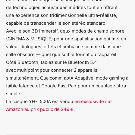
de technologies acoustiques inédites tout en offrant
une expérience son tridimensionnelle ultra-réaliste,
capable de transcender le son stéréo standard.
Avec le son 3D immersif, deux modes de champ sonore
(CINÉMA & MUSIQUE) pour une spatialisation qui met en
valeur dialogues, effets et ambiance comme dans une
salle obscure — quel que soit le format ou l’appareil.
Côté Bluetooth, tablez sur le Bluetooth 5.4
avec multipoint pour connecter 2 appareils
simultanément, Qualcomm aptX Adaptive, mode gaming à
faible latence et Google Fast Pair pour un couplage ultra-
simple.
Le casque YH-L500A est vendu
en exclusivité sur
Amazon au prix public de 249 €.