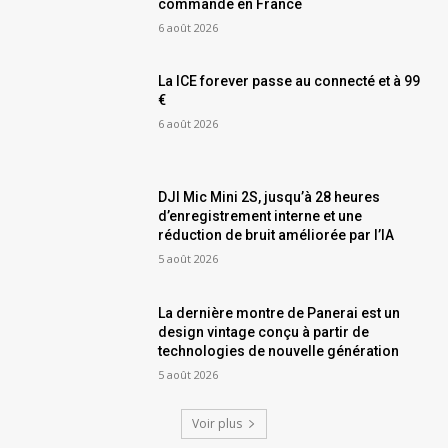
commande en France
6 août 2026
La ICE forever passe au connecté et à 99
€
6 août 2026
DJI Mic Mini 2S, jusqu’à 28 heures
d’enregistrement interne et une
réduction de bruit améliorée par l’IA
5 août 2026
La dernière montre de Panerai est un
design vintage conçu à partir de
technologies de nouvelle génération
5 août 2026
Voir plus