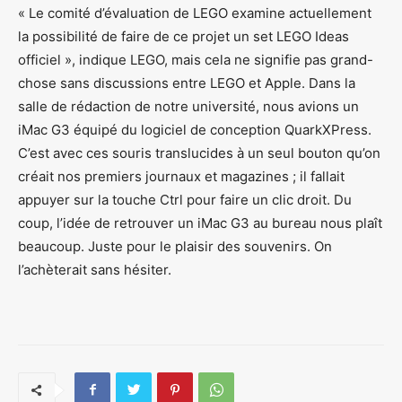
« Le comité d’évaluation de LEGO examine actuellement
la possibilité de faire de ce projet un set LEGO Ideas
officiel », indique LEGO, mais cela ne signifie pas grand-
chose sans discussions entre LEGO et Apple. Dans la
salle de rédaction de notre université, nous avions un
iMac G3 équipé du logiciel de conception QuarkXPress.
C’est avec ces souris translucides à un seul bouton qu’on
créait nos premiers journaux et magazines ; il fallait
appuyer sur la touche Ctrl pour faire un clic droit. Du
coup, l’idée de retrouver un iMac G3 au bureau nous plaît
beaucoup. Juste pour le plaisir des souvenirs. On
l’achèterait sans hésiter.