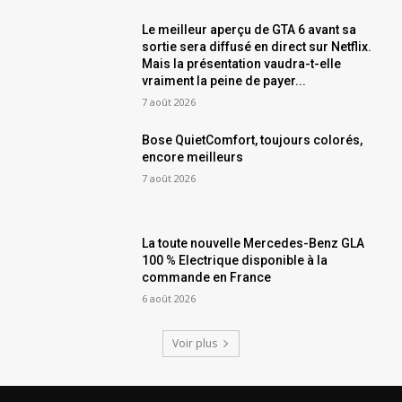
Le meilleur aperçu de GTA 6 avant sa
sortie sera diffusé en direct sur Netflix.
Mais la présentation vaudra-t-elle
vraiment la peine de payer...
7 août 2026
Bose QuietComfort, toujours colorés,
encore meilleurs
7 août 2026
La toute nouvelle Mercedes-Benz GLA
100 % Electrique disponible à la
commande en France
6 août 2026
Voir plus