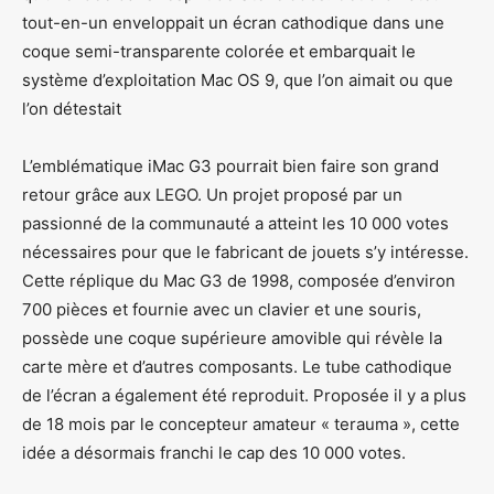
tout-en-un enveloppait un écran cathodique dans une
coque semi-transparente colorée et embarquait le
système d’exploitation Mac OS 9, que l’on aimait ou que
l’on détestait
L’emblématique iMac G3 pourrait bien faire son grand
retour grâce aux LEGO. Un projet proposé par un
passionné de la communauté a atteint les 10 000 votes
nécessaires pour que le fabricant de jouets s’y intéresse.
Cette réplique du Mac G3 de 1998, composée d’environ
700 pièces et fournie avec un clavier et une souris,
possède une coque supérieure amovible qui révèle la
carte mère et d’autres composants. Le tube cathodique
de l’écran a également été reproduit. Proposée il y a plus
de 18 mois par le concepteur amateur « terauma », cette
idée a désormais franchi le cap des 10 000 votes.