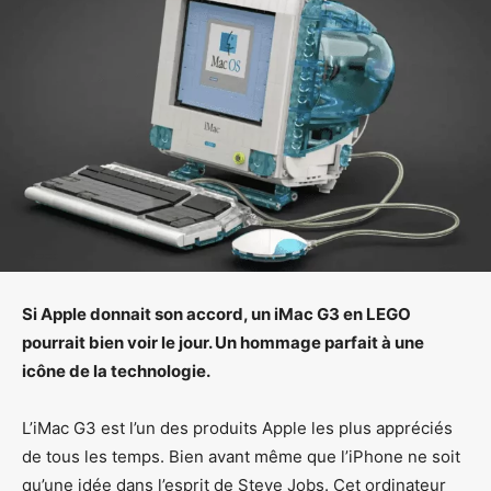
Si Apple donnait son accord, un iMac G3 en LEGO
pourrait bien voir le jour. Un hommage parfait à une
icône de la technologie.
L’iMac G3 est l’un des produits Apple les plus appréciés
de tous les temps. Bien avant même que l’iPhone ne soit
qu’une idée dans l’esprit de Steve Jobs. Cet ordinateur