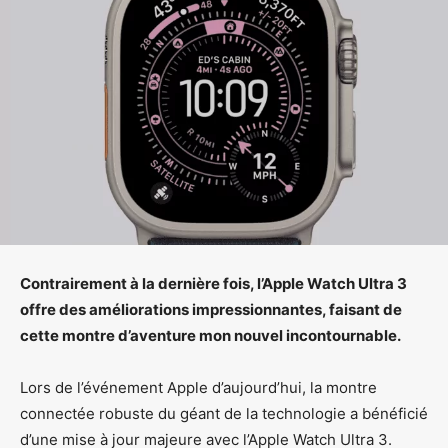
Contrairement à la dernière fois, l’Apple Watch Ultra 3
offre des améliorations impressionnantes, faisant de
cette montre d’aventure mon nouvel incontournable.
Lors de l’événement Apple d’aujourd’hui, la montre
connectée robuste du géant de la technologie a bénéficié
d’une mise à jour majeure avec l’Apple Watch Ultra 3.