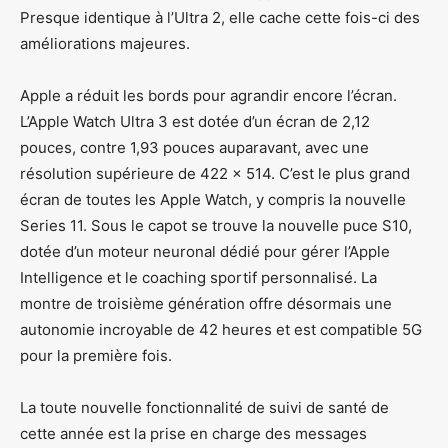
Presque identique à l’Ultra 2, elle cache cette fois-ci des
améliorations majeures.
Apple a réduit les bords pour agrandir encore l’écran.
L’Apple Watch Ultra 3 est dotée d’un écran de 2,12
pouces, contre 1,93 pouces auparavant, avec une
résolution supérieure de 422 × 514. C’est le plus grand
écran de toutes les Apple Watch, y compris la nouvelle
Series 11. Sous le capot se trouve la nouvelle puce S10,
dotée d’un moteur neuronal dédié pour gérer l’Apple
Intelligence et le coaching sportif personnalisé. La
montre de troisième génération offre désormais une
autonomie incroyable de 42 heures et est compatible 5G
pour la première fois.
La toute nouvelle fonctionnalité de suivi de santé de
cette année est la prise en charge des messages