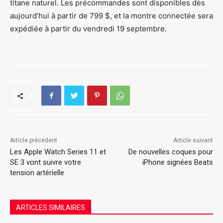
titane naturel. Les précommandes sont disponibles dès
aujourd’hui à partir de 799 $, et la montre connectée sera
expédiée à partir du vendredi 19 septembre.
Article précédent
Article suivant
Les Apple Watch Series 11 et
De nouvelles coques pour
SE 3 vont suivre votre
iPhone signées Beats
tension artérielle
ARTICLES SIMILAIRES