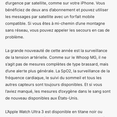
d’urgence par satellite, comme sur votre iPhone. Vous
bénéficiez de deux ans d’abonnement et pouvez utiliser
les messages par satellite avec un forfait mobile
compatible. Si vous êtes à mi-chemin d’une montagne
sans réseau, vous pouvez appeler les secours en cas de
problème.
La grande nouveauté de cette année est la surveillance
de la tension artérielle. Comme sur le Whoop MG, il ne
s’agit pas de mesures complètes de type brassard, mais
d’une alerte plus générale. La SpO2, la surveillance de la
fréquence cardiaque, le suivi du sommeil et tous les
autres capteurs sont toujours disponibles. Et si vous
l’aviez manqué, les mesures d’oxygène dans le sang sont
de nouveau disponibles aux États-Unis.
L’Apple Watch Ultra 3 est disponible en titane noir ou