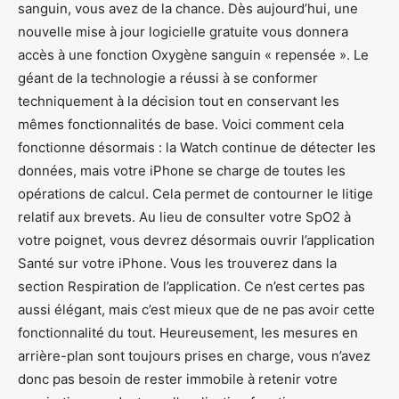
sanguin, vous avez de la chance. Dès aujourd’hui, une
nouvelle mise à jour logicielle gratuite vous donnera
accès à une fonction Oxygène sanguin « repensée ». Le
géant de la technologie a réussi à se conformer
techniquement à la décision tout en conservant les
mêmes fonctionnalités de base. Voici comment cela
fonctionne désormais : la Watch continue de détecter les
données, mais votre iPhone se charge de toutes les
opérations de calcul. Cela permet de contourner le litige
relatif aux brevets. Au lieu de consulter votre SpO2 à
votre poignet, vous devrez désormais ouvrir l’application
Santé sur votre iPhone. Vous les trouverez dans la
section Respiration de l’application. Ce n’est certes pas
aussi élégant, mais c’est mieux que de ne pas avoir cette
fonctionnalité du tout. Heureusement, les mesures en
arrière-plan sont toujours prises en charge, vous n’avez
donc pas besoin de rester immobile à retenir votre