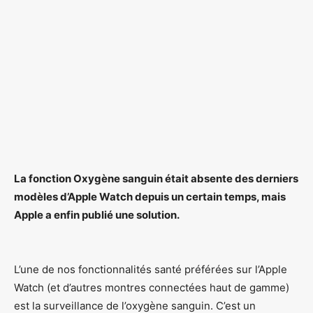
La fonction Oxygène sanguin était absente des derniers
modèles d’Apple Watch depuis un certain temps, mais
Apple a enfin publié une solution.
L’une de nos fonctionnalités santé préférées sur l’Apple
Watch (et d’autres montres connectées haut de gamme)
est la surveillance de l’oxygène sanguin. C’est un