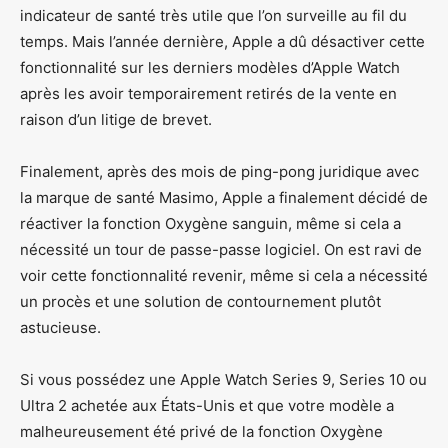
indicateur de santé très utile que l’on surveille au fil du
temps. Mais l’année dernière, Apple a dû désactiver cette
fonctionnalité sur les derniers modèles d’Apple Watch
après les avoir temporairement retirés de la vente en
raison d’un litige de brevet.
Finalement, après des mois de ping-pong juridique avec
la marque de santé Masimo, Apple a finalement décidé de
réactiver la fonction Oxygène sanguin, même si cela a
nécessité un tour de passe-passe logiciel. On est ravi de
voir cette fonctionnalité revenir, même si cela a nécessité
un procès et une solution de contournement plutôt
astucieuse.
Si vous possédez une Apple Watch Series 9, Series 10 ou
Ultra 2 achetée aux États-Unis et que votre modèle a
malheureusement été privé de la fonction Oxygène