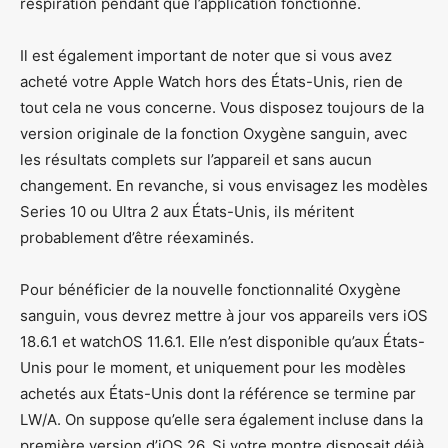
respiration pendant que l’application fonctionne.
Il est également important de noter que si vous avez
acheté votre Apple Watch hors des États-Unis, rien de
tout cela ne vous concerne. Vous disposez toujours de la
version originale de la fonction Oxygène sanguin, avec
les résultats complets sur l’appareil et sans aucun
changement. En revanche, si vous envisagez les modèles
Series 10 ou Ultra 2 aux États-Unis, ils méritent
probablement d’être réexaminés.
Pour bénéficier de la nouvelle fonctionnalité Oxygène
sanguin, vous devrez mettre à jour vos appareils vers iOS
18.6.1 et watchOS 11.6.1. Elle n’est disponible qu’aux États-
Unis pour le moment, et uniquement pour les modèles
achetés aux États-Unis dont la référence se termine par
LW/A. On suppose qu’elle sera également incluse dans la
première version d’iOS 26. Si votre montre disposait déjà