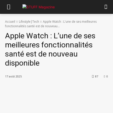
Accueil
Lifestyle|Tech
Apple Watch : L'une de ses meilleures
fonctionnalités santé est de nouveau...
Apple Watch : L’une de ses
meilleures fonctionnalités
santé est de nouveau
disponible
17 août 2025
87
0