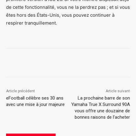
de cette fonctionnalité, vous ne la perdrez pas ; et si vous
êtes hors des États-Unis, vous pouvez continuer à
respirer tranquillement.
Article précédent
Article suivant
eFootball célèbre ses 30 ans
La prochaine barre de son
avec une mise à jour majeure
Yamaha True X Surround 90A
vous offre une douzaine de
bonnes raisons de l’acheter