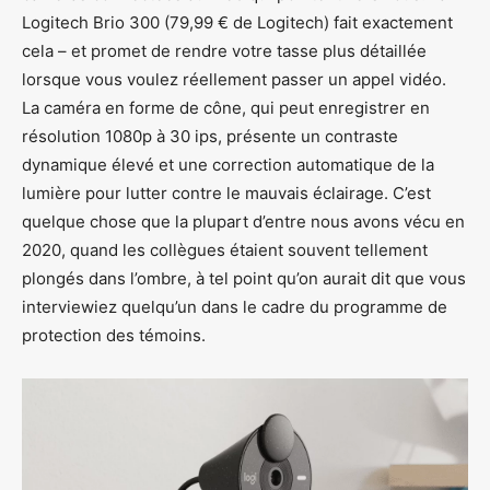
Logitech Brio 300 (79,99 € de Logitech) fait exactement
cela – et promet de rendre votre tasse plus détaillée
lorsque vous voulez réellement passer un appel vidéo.
La caméra en forme de cône, qui peut enregistrer en
résolution 1080p à 30 ips, présente un contraste
dynamique élevé et une correction automatique de la
lumière pour lutter contre le mauvais éclairage. C’est
quelque chose que la plupart d’entre nous avons vécu en
2020, quand les collègues étaient souvent tellement
plongés dans l’ombre, à tel point qu’on aurait dit que vous
interviewiez quelqu’un dans le cadre du programme de
protection des témoins.