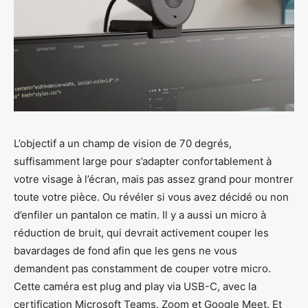
L’objectif a un champ de vision de 70 degrés,
suffisamment large pour s’adapter confortablement à
votre visage à l’écran, mais pas assez grand pour montrer
toute votre pièce. Ou révéler si vous avez décidé ou non
d’enfiler un pantalon ce matin. Il y a aussi un micro à
réduction de bruit, qui devrait activement couper les
bavardages de fond afin que les gens ne vous
demandent pas constamment de couper votre micro.
Cette caméra est plug and play via USB-C, avec la
certification Microsoft Teams, Zoom et Google Meet. Et