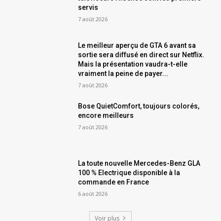
servis
7 août 2026
Le meilleur aperçu de GTA 6 avant sa
sortie sera diffusé en direct sur Netflix.
Mais la présentation vaudra-t-elle
vraiment la peine de payer...
7 août 2026
Bose QuietComfort, toujours colorés,
encore meilleurs
7 août 2026
La toute nouvelle Mercedes-Benz GLA
100 % Electrique disponible à la
commande en France
6 août 2026
Voir plus