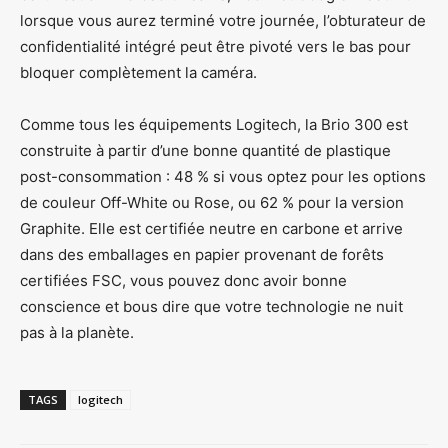
lorsque vous aurez terminé votre journée, l’obturateur de
confidentialité intégré peut être pivoté vers le bas pour
bloquer complètement la caméra.
Comme tous les équipements Logitech, la Brio 300 est
construite à partir d’une bonne quantité de plastique
post-consommation : 48 % si vous optez pour les options
de couleur Off-White ou Rose, ou 62 % pour la version
Graphite. Elle est certifiée neutre en carbone et arrive
dans des emballages en papier provenant de forêts
certifiées FSC, vous pouvez donc avoir bonne
conscience et bous dire que votre technologie ne nuit
pas à la planète.
TAGS
logitech