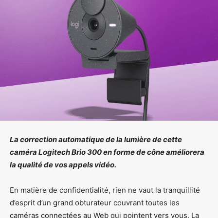
La correction automatique de la lumière de cette
caméra Logitech Brio 300 en forme de cône améliorera
la qualité de vos appels vidéo.
En matière de confidentialité, rien ne vaut la tranquillité
d’esprit d’un grand obturateur couvrant toutes les
caméras connectées au Web qui pointent vers vous. La