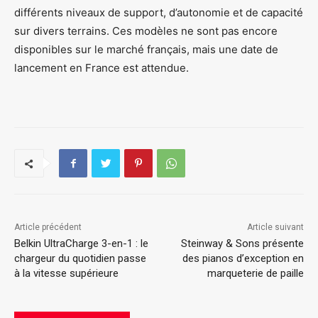
différents niveaux de support, d’autonomie et de capacité
sur divers terrains. Ces modèles ne sont pas encore
disponibles sur le marché français, mais une date de
lancement en France est attendue.
Article précédent
Article suivant
Belkin UltraCharge 3-en-1 : le
Steinway & Sons présente
chargeur du quotidien passe
des pianos d’exception en
à la vitesse supérieure
marqueterie de paille