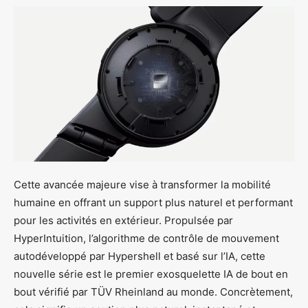
Cette avancée majeure vise à transformer la mobilité
humaine en offrant un support plus naturel et performant
pour les activités en extérieur. Propulsée par
HyperIntuition, l’algorithme de contrôle de mouvement
autodéveloppé par Hypershell et basé sur l’IA, cette
nouvelle série est le premier exosquelette IA de bout en
bout vérifié par TÜV Rheinland au monde. Concrètement,