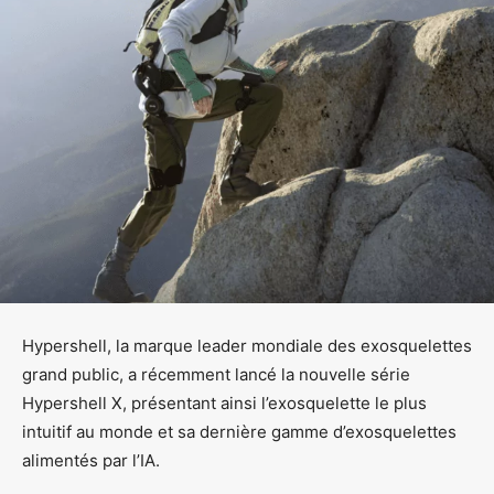
Hypershell, la marque leader mondiale des exosquelettes
grand public, a récemment lancé la nouvelle série
Hypershell X, présentant ainsi l’exosquelette le plus
intuitif au monde et sa dernière gamme d’exosquelettes
alimentés par l’IA.