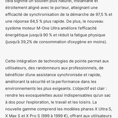
cela signifie un soutien plus naturel, instantané et
étroitement aligné avec le porteur, atteignant une
efficacité de synchronisation de la démarche de 97,5 % et
une réponse 64,5 % plus rapide. De plus, le nouveau
système moteur M-One Ultra améliore l’efficacité
énergétique jusqu’à 90 % et réduit la fatigue physique
(jusqu’à 39,2% de consommation d’oxygène en moins).
Cette intégration de technologies de pointe permet aux
utilisateurs, des randonneurs aux professionnels, de
bénéficier d’une assistance synchronisée et rapide,
améliorant la sécurité et la performance dans les
environnements les plus exigeants. L’objectif est clair :
rendre les exosquelettes aussi indispensables qu’un sac
à dos pour l’exploration, le travail et les loisirs. La
nouvelle gamme comprend les modèles phares X Ultra S,
X Max S et X Pro S (999 à 1999 €), offrant aux utilisateurs