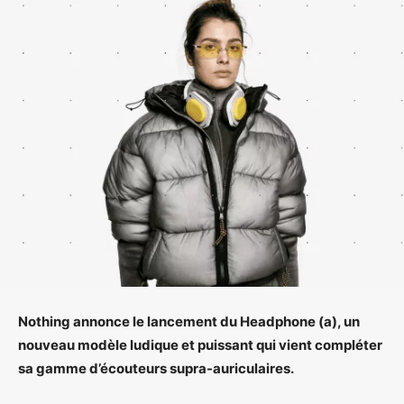
Nothing annonce le lancement du Headphone (a), un
nouveau modèle ludique et puissant qui vient compléter
sa gamme d’écouteurs supra-auriculaires.