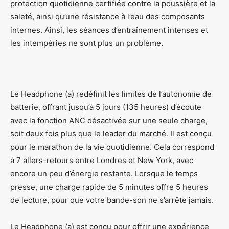
protection quotidienne certifiée contre la poussière et la
saleté, ainsi qu’une résistance à l’eau des composants
internes. Ainsi, les séances d’entraînement intenses et
les intempéries ne sont plus un problème.
Le Headphone (a) redéfinit les limites de l’autonomie de
batterie, offrant jusqu’à 5 jours (135 heures) d’écoute
avec la fonction ANC désactivée sur une seule charge,
soit deux fois plus que le leader du marché. Il est conçu
pour le marathon de la vie quotidienne. Cela correspond
à 7 allers-retours entre Londres et New York, avec
encore un peu d’énergie restante. Lorsque le temps
presse, une charge rapide de 5 minutes offre 5 heures
de lecture, pour que votre bande-son ne s’arrête jamais.
Le Headphone (a) est conçu pour offrir une expérience