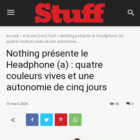
Accueil
A la une|Hot|Tech
Nothing présente le Headphone (a) :
quatre couleurs vives et une autonomie...
Nothing présente le
Headphone (a) : quatre
couleurs vives et une
autonomie de cinq jours
15 mars 2026
80
0