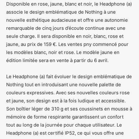
Disponible en rose, jaune, blanc et noir, le Headphone (a)
associe le design emblématique de Nothing à une
nouvelle esthétique audacieuse et offre une autonomie
remarquable de cinq jours d’écoute continue avec une
seule charge. Il sera disponible en noir, blanc, rose et
jaune, au prix de 159 €. Les ventes pny commencé pour
les modèles blanc, noir et rose. Le modèle jaune en
édition limitée sera en vente à partir du 6 avril.
Le Headphone (a) fait évoluer le design emblématique de
Nothing tout en introduisant une nouvelle palette de
couleurs expressives. Avec ses nouvelles couleurs rose
et jaune, son design est à la fois ludique et accessible.
Son boîtier léger de 310 g et ses coussinets en mousse à
mémoire de forme respirante garantissent un confort
tout au long de la journée pour chaque utilisateur. Le
Headphone (a) est certifié IP52, ce qui vous offre une