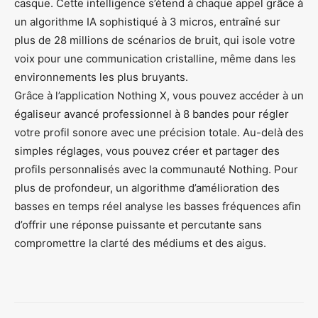
casque. Cette intelligence s’étend à chaque appel grâce à
un algorithme IA sophistiqué à 3 micros, entraîné sur
plus de 28 millions de scénarios de bruit, qui isole votre
voix pour une communication cristalline, même dans les
environnements les plus bruyants.
Grâce à l’application Nothing X, vous pouvez accéder à un
égaliseur avancé professionnel à 8 bandes pour régler
votre profil sonore avec une précision totale. Au-delà des
simples réglages, vous pouvez créer et partager des
profils personnalisés avec la communauté Nothing. Pour
plus de profondeur, un algorithme d’amélioration des
basses en temps réel analyse les basses fréquences afin
d’offrir une réponse puissante et percutante sans
compromettre la clarté des médiums et des aigus.