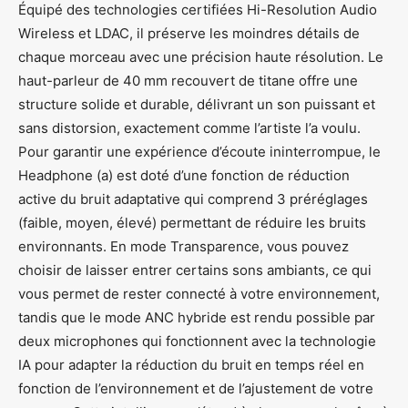
Équipé des technologies certifiées Hi-Resolution Audio
Wireless et LDAC, il préserve les moindres détails de
chaque morceau avec une précision haute résolution. Le
haut-parleur de 40 mm recouvert de titane offre une
structure solide et durable, délivrant un son puissant et
sans distorsion, exactement comme l’artiste l’a voulu.
Pour garantir une expérience d’écoute ininterrompue, le
Headphone (a) est doté d’une fonction de réduction
active du bruit adaptative qui comprend 3 préréglages
(faible, moyen, élevé) permettant de réduire les bruits
environnants. En mode Transparence, vous pouvez
choisir de laisser entrer certains sons ambiants, ce qui
vous permet de rester connecté à votre environnement,
tandis que le mode ANC hybride est rendu possible par
deux microphones qui fonctionnent avec la technologie
IA pour adapter la réduction du bruit en temps réel en
fonction de l’environnement et de l’ajustement de votre