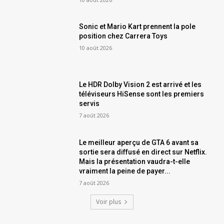
Sonic et Mario Kart prennent la pole
position chez Carrera Toys
10 août 2026
Le HDR Dolby Vision 2 est arrivé et les
téléviseurs HiSense sont les premiers
servis
7 août 2026
Le meilleur aperçu de GTA 6 avant sa
sortie sera diffusé en direct sur Netflix.
Mais la présentation vaudra-t-elle
vraiment la peine de payer...
7 août 2026
Voir plus