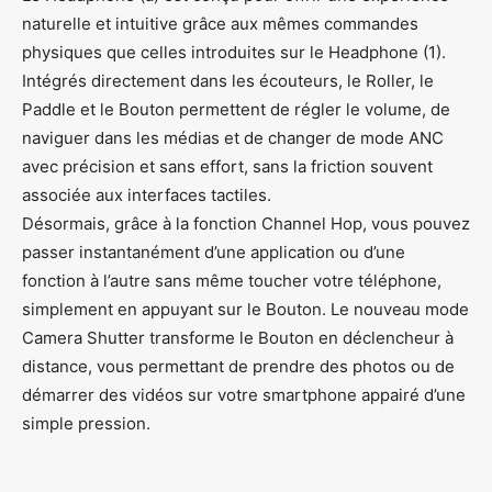
naturelle et intuitive grâce aux mêmes commandes
physiques que celles introduites sur le Headphone (1).
Intégrés directement dans les écouteurs, le Roller, le
Paddle et le Bouton permettent de régler le volume, de
naviguer dans les médias et de changer de mode ANC
avec précision et sans effort, sans la friction souvent
associée aux interfaces tactiles.
Désormais, grâce à la fonction Channel Hop, vous pouvez
passer instantanément d’une application ou d’une
fonction à l’autre sans même toucher votre téléphone,
simplement en appuyant sur le Bouton. Le nouveau mode
Camera Shutter transforme le Bouton en déclencheur à
distance, vous permettant de prendre des photos ou de
démarrer des vidéos sur votre smartphone appairé d’une
simple pression.