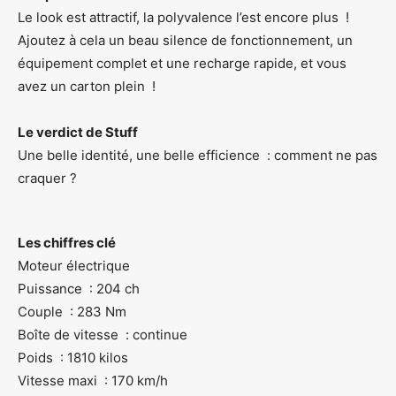
Le look est attractif, la polyvalence l’est encore plus !
Ajoutez à cela un beau silence de fonctionnement, un
équipement complet et une recharge rapide, et vous
avez un carton plein !
Le verdict de Stuff
Une belle identité, une belle efficience : comment ne pas
craquer ?
Les chiffres clé
Moteur électrique
Puissance : 204 ch
Couple : 283 Nm
Boîte de vitesse : continue
Poids : 1810 kilos
Vitesse maxi : 170 km/h