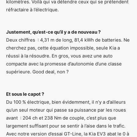
kilomètres. Voilà qui va détendre ceux qui se prétendent
réfractaire à l’électrique.
Justement, qu’est-ce qu’il y a de nouveau ?
Deux chiffres : 4,31 m de long, 81,4 kWh de batteries. Ne
cherchez pas, cette équation impossible, seule Kia a
réussi à la résoudre. En gros, vous avez une auto
compacte avec la promesse d’autonomie d’une classe
supérieure. Good deal, non ?
Et sous le capot ?
Du 100 % électrique, bien évidemment, il n’y a d’ailleurs
qu’un seul moteur qui passe sa puissance par les roues
avant : 204 ch et 238 Nm de couple, c’est plus que
largement suffisant pour se sentir à l’aise dans le trafic.
Avec notre version d’essai GT-Line, la Kia EV3 abat le 0 à