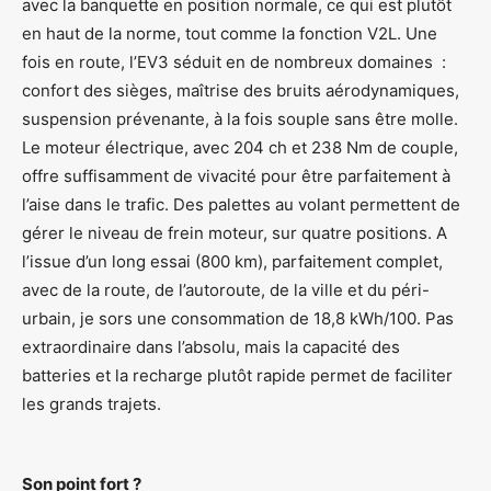
avec la banquette en position normale, ce qui est plutôt
en haut de la norme, tout comme la fonction V2L. Une
fois en route, l’EV3 séduit en de nombreux domaines :
confort des sièges, maîtrise des bruits aérodynamiques,
suspension prévenante, à la fois souple sans être molle.
Le moteur électrique, avec 204 ch et 238 Nm de couple,
offre suffisamment de vivacité pour être parfaitement à
l’aise dans le trafic. Des palettes au volant permettent de
gérer le niveau de frein moteur, sur quatre positions. A
l’issue d’un long essai (800 km), parfaitement complet,
avec de la route, de l’autoroute, de la ville et du péri-
urbain, je sors une consommation de 18,8 kWh/100. Pas
extraordinaire dans l’absolu, mais la capacité des
batteries et la recharge plutôt rapide permet de faciliter
les grands trajets.
Son point fort ?