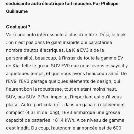
séduisante auto électrique fait mouche. Par Philippe
Guillaume
C’est quoi ?
Voilà une auto intéressante à plus d’un titre. Déjà, le look
: on n’est pas dans le galet insipide qui caractérise
nombre d’autos électriques. La Kia EV3 a de la
personnalité, beaucoup, à l’instar de toute la gamme EV
de Kia, telle le grand SUV EV9 que nous avons essayé il y
a quelques temps, et que nous avons beaucoup aimé. De
l’EV9, l’EV3 partage quelques éléments de design, qui
fleurent bon la robustesse, tout en étant moins haut.
SUV, pas SUV ? Peu importe, l’important est qu’il vous
plaise. Autre particularité : dans un gabarit relativement
compact (4,31 m de long), l’EV3 embarque une grosse
capacité de batteries : 81,4 kWh. A ce niveau de gamme,
c’est inédit. Du coup, l’autonomie annoncée est de 600