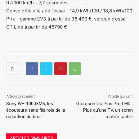
0 à 100 km/h : 7,7 secondes
Conso officielle / de l’essai : 14,9 kWh/100 / 18,8 kWh/100
Prix : gamme EV3 à partir de 36 490 €, version d’essai
GT Line à partir de 46790 €
Article précédent
Article suivant
Sony WF-1000XM6, les
Thomson Go Plus Pro UHD :
écouteurs sans fils rois de la
Plus qu’une TV, un écran
réduction du bruit
mobile tactile
ARTICLES SIMILAIRES