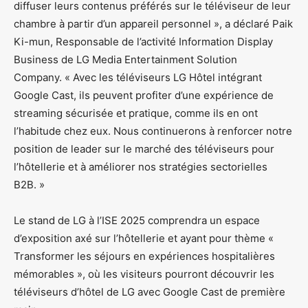
diffuser leurs contenus préférés sur le téléviseur de leur
chambre à partir d’un appareil personnel », a déclaré Paik
Ki-mun, Responsable de l’activité Information Display
Business de LG Media Entertainment Solution
Company. « Avec les téléviseurs LG Hôtel intégrant
Google Cast, ils peuvent profiter d’une expérience de
streaming sécurisée et pratique, comme ils en ont
l’habitude chez eux. Nous continuerons à renforcer notre
position de leader sur le marché des téléviseurs pour
l’hôtellerie et à améliorer nos stratégies sectorielles
B2B. »
Le stand de LG à l’ISE 2025 comprendra un espace
d’exposition axé sur l’hôtellerie et ayant pour thème «
Transformer les séjours en expériences hospitalières
mémorables », où les visiteurs pourront découvrir les
téléviseurs d’hôtel de LG avec Google Cast de première