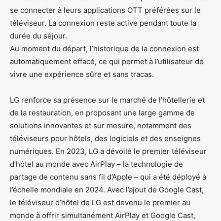
se connecter à leurs applications OTT préférées sur le
téléviseur. La connexion reste active pendant toute la
durée du séjour.
Au moment du départ, l’historique de la connexion est
automatiquement effacé, ce qui permet à l’utilisateur de
vivre une expérience sûre et sans tracas.
LG renforce sa présence sur le marché de l’hôtellerie et
de la restauration, en proposant une large gamme de
solutions innovantes et sur mesure, notamment des
téléviseurs pour hôtels, des logiciels et des enseignes
numériques. En 2023, LG a dévoilé le premier téléviseur
d’hôtel au monde avec AirPlay – la technologie de
partage de contenu sans fil d’Apple – qui a été déployé à
l’échelle mondiale en 2024. Avec l’ajout de Google Cast,
le téléviseur d’hôtel de LG est devenu le premier au
monde à offrir simultanément AirPlay et Google Cast,