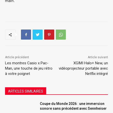
main.
Article précédent
Article suivant
Les montres Casio x Pac-
XGIMI Halo+ New, un
Man, une touche de jeu rétro
vidéoprojecteur portable avec
à votre poignet
Netflix intégré
ARTICLES SIMILAIRES
Coupe du Monde 2026 : une immersion
sonore sans précédent avec Sennheiser