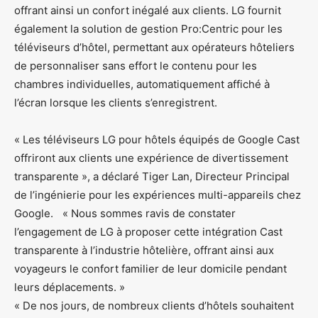
offrant ainsi un confort inégalé aux clients. LG fournit
également la solution de gestion Pro:Centric pour les
téléviseurs d’hôtel, permettant aux opérateurs hôteliers
de personnaliser sans effort le contenu pour les
chambres individuelles, automatiquement affiché à
l’écran lorsque les clients s’enregistrent.
« Les téléviseurs LG pour hôtels équipés de Google Cast
offriront aux clients une expérience de divertissement
transparente », a déclaré Tiger Lan, Directeur Principal
de l’ingénierie pour les expériences multi-appareils chez
Google. « Nous sommes ravis de constater
l’engagement de LG à proposer cette intégration Cast
transparente à l’industrie hôtelière, offrant ainsi aux
voyageurs le confort familier de leur domicile pendant
leurs déplacements. »
« De nos jours, de nombreux clients d’hôtels souhaitent