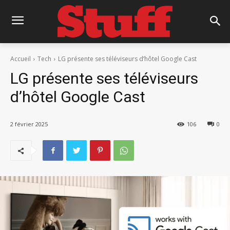
Accueil
Tech
LG présente ses téléviseurs d’hôtel Google Cast
LG présente ses téléviseurs
d’hôtel Google Cast
2 février 2025
106
0