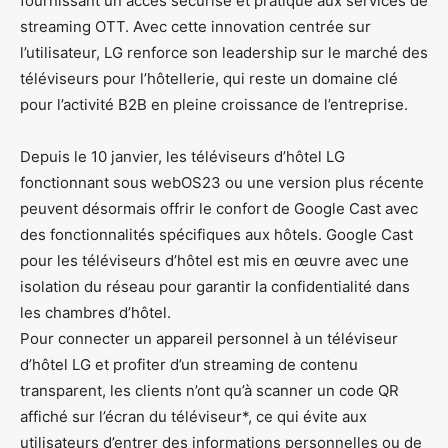
fournissant un accès sécurisé et pratique aux services de
streaming OTT. Avec cette innovation centrée sur
l’utilisateur, LG renforce son leadership sur le marché des
téléviseurs pour l’hôtellerie, qui reste un domaine clé
pour l’activité B2B en pleine croissance de l’entreprise.
Depuis le 10 janvier, les téléviseurs d’hôtel LG
fonctionnant sous webOS23 ou une version plus récente
peuvent désormais offrir le confort de Google Cast avec
des fonctionnalités spécifiques aux hôtels. Google Cast
pour les téléviseurs d’hôtel est mis en œuvre avec une
isolation du réseau pour garantir la confidentialité dans
les chambres d’hôtel.
Pour connecter un appareil personnel à un téléviseur
d’hôtel LG et profiter d’un streaming de contenu
transparent, les clients n’ont qu’à scanner un code QR
affiché sur l’écran du téléviseur*, ce qui évite aux
utilisateurs d’entrer des informations personnelles ou de