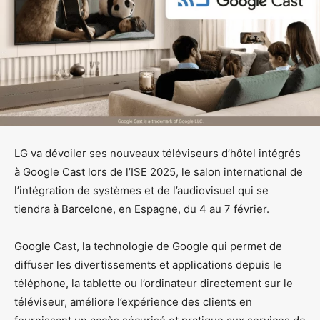
LG va dévoiler ses nouveaux téléviseurs d’hôtel intégrés
à Google Cast lors de l’ISE 2025, le salon international de
l’intégration de systèmes et de l’audiovisuel qui se
tiendra à Barcelone, en Espagne, du 4 au 7 février.
Google Cast, la technologie de Google qui permet de
diffuser les divertissements et applications depuis le
téléphone, la tablette ou l’ordinateur directement sur le
téléviseur, améliore l’expérience des clients en