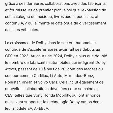
grâce à ses dernières collaborations avec des fabricants
et fournisseurs de premier plan, ainsi que l’expansion de
son catalogue de musique, livres audio, podcasts, et
contenu A/V qui alimente le catalogue de divertissement
dans les véhicules.
La croissance de Dolby dans le secteur automobile
continue de s’accélérer après avoir fait ses débuts au
CES en 2023. Au cours de 2024, Dolby a plus que doublé
le nombre de fabricants automobiles qui intègrent Dolby
Atmos, passant de 10 à plus de 20, dont des leaders du
secteur comme Cadillac, Li Auto, Mercedes-Benz,
Polestar, Rivian et Volvo Cars. Cela inclut également de
nouvelles collaborations dévoilées cette semaine au
CES, telles que Sony Honda Mobility, qui ont annoncé
qu’ils vont supporter la technologie Dolby Atmos dans
leur modèle EV, AFEELA.