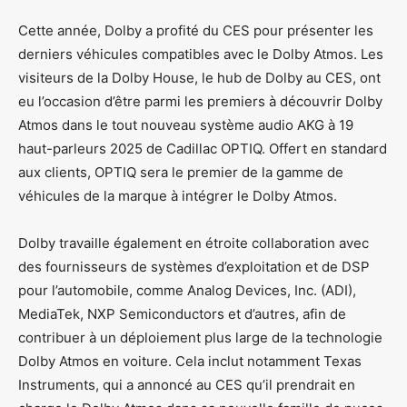
Cette année, Dolby a profité du CES pour présenter les
derniers véhicules compatibles avec le Dolby Atmos. Les
visiteurs de la Dolby House, le hub de Dolby au CES, ont
eu l’occasion d’être parmi les premiers à découvrir Dolby
Atmos dans le tout nouveau système audio AKG à 19
haut-parleurs 2025 de Cadillac OPTIQ. Offert en standard
aux clients, OPTIQ sera le premier de la gamme de
véhicules de la marque à intégrer le Dolby Atmos.
Dolby travaille également en étroite collaboration avec
des fournisseurs de systèmes d’exploitation et de DSP
pour l’automobile, comme Analog Devices, Inc. (ADI),
MediaTek, NXP Semiconductors et d’autres, afin de
contribuer à un déploiement plus large de la technologie
Dolby Atmos en voiture. Cela inclut notamment Texas
Instruments, qui a annoncé au CES qu’il prendrait en