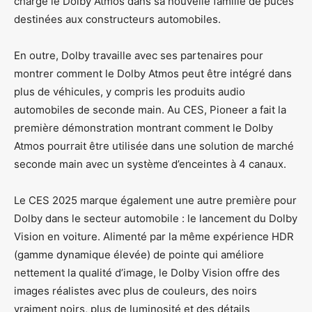
charge le Dolby Atmos dans sa nouvelle famille de puces
destinées aux constructeurs automobiles.
En outre, Dolby travaille avec ses partenaires pour
montrer comment le Dolby Atmos peut être intégré dans
plus de véhicules, y compris les produits audio
automobiles de seconde main. Au CES, Pioneer a fait la
première démonstration montrant comment le Dolby
Atmos pourrait être utilisée dans une solution de marché
seconde main avec un système d’enceintes à 4 canaux.
Le CES 2025 marque également une autre première pour
Dolby dans le secteur automobile : le lancement du Dolby
Vision en voiture. Alimenté par la même expérience HDR
(gamme dynamique élevée) de pointe qui améliore
nettement la qualité d’image, le Dolby Vision offre des
images réalistes avec plus de couleurs, des noirs
vraiment noirs, plus de luminosité et des détails