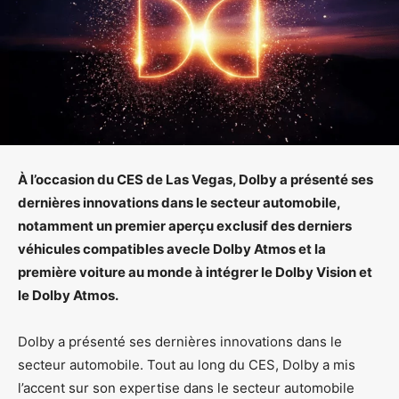
À l’occasion du CES de Las Vegas, Dolby a présenté ses
dernières innovations dans le secteur automobile,
notamment un premier aperçu exclusif des derniers
véhicules compatibles avecle Dolby Atmos et la
première voiture au monde à intégrer le Dolby Vision et
le Dolby Atmos.
Dolby a présenté ses dernières innovations dans le
secteur automobile. Tout au long du CES, Dolby a mis
l’accent sur son expertise dans le secteur automobile