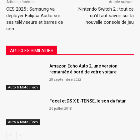
Article précédent
Article suivant
CES 2025 : Samsung va
Nintendo Switch 2 : tout ce
déployer Eclipsa Audio sur
qu’il faut savoir sur la
ses téléviseurs et barres de
nouvelle console de jeu
son
ARTICLES SIMILAIRES
Amazon Echo Auto 2, une version
remaniée à bord de votre voiture
28 septembre 2022
Auto & Moto|Tech
Focal et DS X E-TENSE, le son du futur
26 juillet 2018
Auto & Moto|Tech