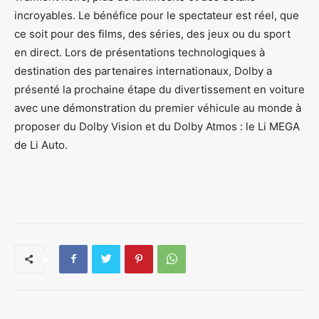
incroyables. Le bénéfice pour le spectateur est réel, que
ce soit pour des films, des séries, des jeux ou du sport
en direct. Lors de présentations technologiques à
destination des partenaires internationaux, Dolby a
présenté la prochaine étape du divertissement en voiture
avec une démonstration du premier véhicule au monde à
proposer du Dolby Vision et du Dolby Atmos : le Li MEGA
de Li Auto.