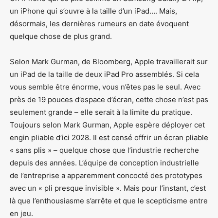
un iPhone qui s’ouvre à la taille d’un iPad…. Mais,
désormais, les dernières rumeurs en date évoquent
quelque chose de plus grand.
Selon Mark Gurman, de Bloomberg, Apple travaillerait sur
un iPad de la taille de deux iPad Pro assemblés. Si cela
vous semble être énorme, vous n’êtes pas le seul. Avec
près de 19 pouces d’espace d’écran, cette chose n’est pas
seulement grande – elle serait à la limite du pratique.
Toujours selon Mark Gurman, Apple espère déployer cet
engin pliable d’ici 2028. Il est censé offrir un écran pliable
« sans plis » – quelque chose que l’industrie recherche
depuis des années. L’équipe de conception industrielle
de l’entreprise a apparemment concocté des prototypes
avec un « pli presque invisible ». Mais pour l’instant, c’est
là que l’enthousiasme s’arrête et que le scepticisme entre
en jeu.