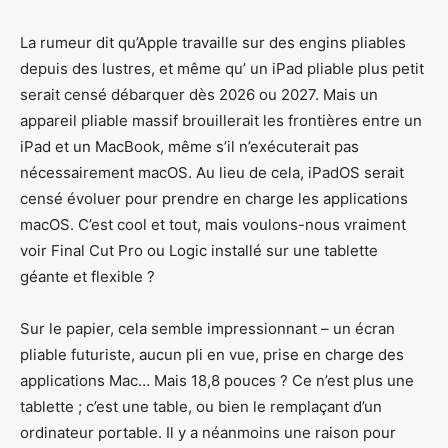
La rumeur dit qu’Apple travaille sur des engins pliables
depuis des lustres, et même qu’ un iPad pliable plus petit
serait censé débarquer dès 2026 ou 2027. Mais un
appareil pliable massif brouillerait les frontières entre un
iPad et un MacBook, même s’il n’exécuterait pas
nécessairement macOS. Au lieu de cela, iPadOS serait
censé évoluer pour prendre en charge les applications
macOS. C’est cool et tout, mais voulons-nous vraiment
voir Final Cut Pro ou Logic installé sur une tablette
géante et flexible ?
Sur le papier, cela semble impressionnant – un écran
pliable futuriste, aucun pli en vue, prise en charge des
applications Mac… Mais 18,8 pouces ? Ce n’est plus une
tablette ; c’est une table, ou bien le remplaçant d’un
ordinateur portable. Il y a néanmoins une raison pour