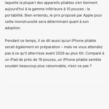
laquelle la plupart des appareils pliables s’en tiennent
aujourd’hui à la gamme inférieure à 10 pouces : la
portabilité. Bien entendu, le prix proposé par Apple pour
cette monstruosité sera déterminant quant à son
adoption.
Pendant ce temps, il se dit aussi qu’un iPhone pliable
serait également en préparation – mais ne vous attendez
pas à ce qu’il atterrisse avant 2026 au plus tôt. Comparé à
un iPad de près de 19 pouces, un iPhone pliable semble
soudain beaucoup plus raisonnable, n’est-ce pas ?