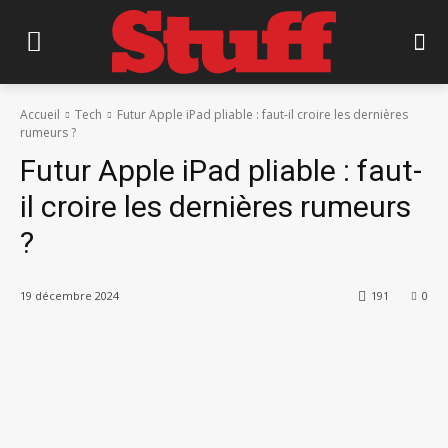
Accueil
Tech
Futur Apple iPad pliable : faut-il croire les dernières
rumeurs ?
Futur Apple iPad pliable : faut-
il croire les dernières rumeurs
?
19 décembre 2024
191
0