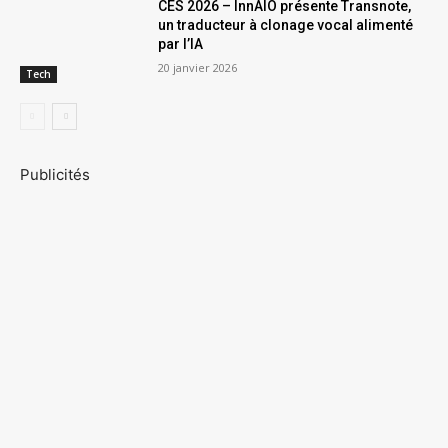
CES 2026 – InnAIO présente Transnote,
un traducteur à clonage vocal alimenté
par l’IA
20 janvier 2026
Tech
Publicités