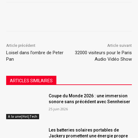
Article précédent
Article suivant
Loisel dans l’ombre de Peter
32000 visiteurs pour le Paris
Pan
Audio Vidéo Show
ARTICLES SIMILAIRES
Coupe du Monde 2026 : une immersion
sonore sans précédent avec Sennheiser
25 juin 2026
A la une|Hot|Tech
Les batteries solaires portables de
Jackery promettent une énergie propre