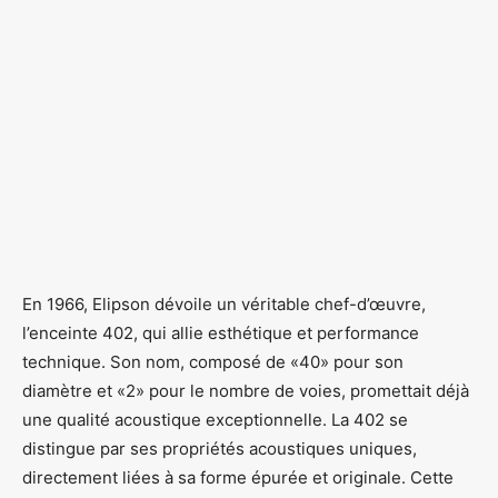
En 1966, Elipson dévoile un véritable chef-d’œuvre,
l’enceinte 402, qui allie esthétique et performance
technique. Son nom, composé de «40» pour son
diamètre et «2» pour le nombre de voies, promettait déjà
une qualité acoustique exceptionnelle. La 402 se
distingue par ses propriétés acoustiques uniques,
directement liées à sa forme épurée et originale. Cette