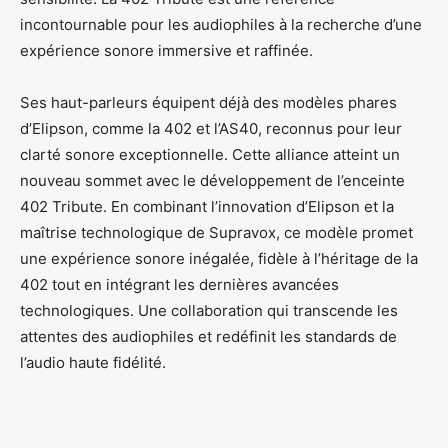
incontournable pour les audiophiles à la recherche d’une
expérience sonore immersive et raffinée.
Ses haut-parleurs équipent déjà des modèles phares
d’Elipson, comme la 402 et l’AS40, reconnus pour leur
clarté sonore exceptionnelle. Cette alliance atteint un
nouveau sommet avec le développement de l’enceinte
402 Tribute. En combinant l’innovation d’Elipson et la
maîtrise technologique de Supravox, ce modèle promet
une expérience sonore inégalée, fidèle à l’héritage de la
402 tout en intégrant les dernières avancées
technologiques. Une collaboration qui transcende les
attentes des audiophiles et redéfinit les standards de
l’audio haute fidélité.