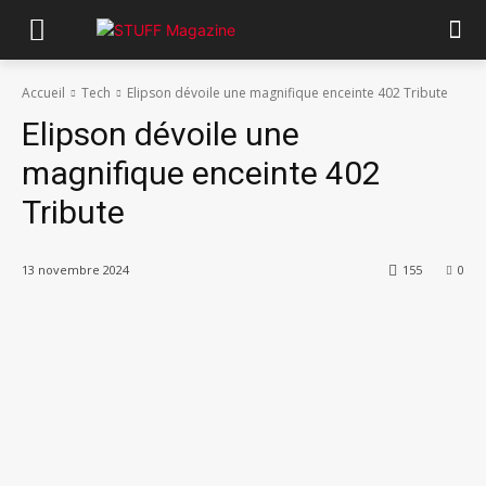
Accueil
Tech
Elipson dévoile une magnifique enceinte 402 Tribute
Elipson dévoile une
magnifique enceinte 402
Tribute
13 novembre 2024
155
0