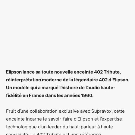
Elipson lance sa toute nouvelle enceinte 402 Tribute,
réinterprétation moderne de la légendaire 402 d’Elipson.
Un modèle qui a marqué l’histoire de l’audio haute-
fidélité en France dans les années 1960.
Fruit d’une collaboration exclusive avec Supravox, cette
enceinte incarne le savoir-faire d’Elipson et l’expertise
technologique d’un leader du haut-parleur à haute
sensibilité. La 402 Tribute est une référence