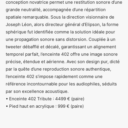
conception novatrice permet une restitution sonore d’une
grande neutralité, accompagnée d’une répartition
spatiale remarquable. Sous la direction visionnaire de
Joseph Léon, alors directeur général d’Elipson, la forme
sphérique fut identifiée comme la solution idéale pour
une propagation sonore sans distorsion. Couplée à un
tweeter débafflé et décalé, garantissant un alignement
temporel parfait, l’enceinte 402 offre une image sonore
précise, étendue et aérienne. Avec son design pur, dicté
par la quête d’une reproduction sonore authentique,
l’enceinte 402 s’impose rapidement comme une
référence incontournable pour les audiophiles, séduits
par son excellence acoustique.
• Enceinte 402 Tribute : 4499 € (paire)
• Pied haut en acrylique : 999 € (paire)