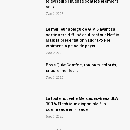
téléviseurs HiSense sont les premiers
servis
7 août 2026
Le meilleur aperçu de GTA 6 avant sa
sortie sera diffusé en direct sur Netflix.
Mais la présentation vaudra-t-elle
vraiment la peine de payer...
7 août 2026
Bose QuietComfort, toujours colorés,
encore meilleurs
7 août 2026
La toute nouvelle Mercedes-Benz GLA
100 % Electrique disponible à la
commande en France
6 août 2026