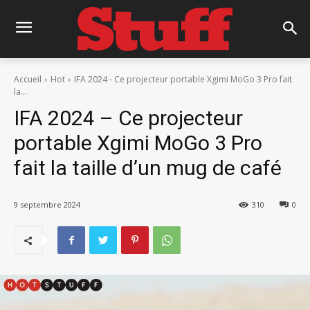
Accueil
Hot
IFA 2024 - Ce projecteur portable Xgimi MoGo 3 Pro fait
la...
IFA 2024 – Ce projecteur
portable Xgimi MoGo 3 Pro
fait la taille d’un mug de café
9 septembre 2024
310
0