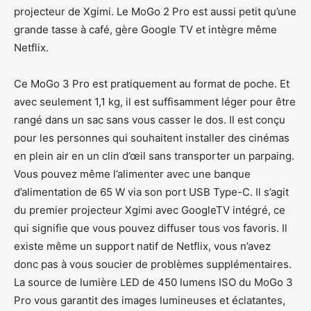
projecteur de Xgimi. Le MoGo 2 Pro est aussi petit qu’une
grande tasse à café, gère Google TV et intègre même
Netflix.
Ce MoGo 3 Pro est pratiquement au format de poche. Et
avec seulement 1,1 kg, il est suffisamment léger pour être
rangé dans un sac sans vous casser le dos. Il est conçu
pour les personnes qui souhaitent installer des cinémas
en plein air en un clin d’œil sans transporter un parpaing.
Vous pouvez même l’alimenter avec une banque
d’alimentation de 65 W via son port USB Type-C. Il s’agit
du premier projecteur Xgimi avec GoogleTV intégré, ce
qui signifie que vous pouvez diffuser tous vos favoris. Il
existe même un support natif de Netflix, vous n’avez
donc pas à vous soucier de problèmes supplémentaires.
La source de lumière LED de 450 lumens ISO du MoGo 3
Pro vous garantit des images lumineuses et éclatantes,