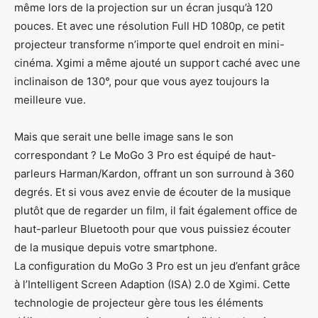
même lors de la projection sur un écran jusqu’à 120
pouces. Et avec une résolution Full HD 1080p, ce petit
projecteur transforme n’importe quel endroit en mini-
cinéma. Xgimi a même ajouté un support caché avec une
inclinaison de 130°, pour que vous ayez toujours la
meilleure vue.
Mais que serait une belle image sans le son
correspondant ? Le MoGo 3 Pro est équipé de haut-
parleurs Harman/Kardon, offrant un son surround à 360
degrés. Et si vous avez envie de écouter de la musique
plutôt que de regarder un film, il fait également office de
haut-parleur Bluetooth pour que vous puissiez écouter
de la musique depuis votre smartphone.
La configuration du MoGo 3 Pro est un jeu d’enfant grâce
à l’Intelligent Screen Adaption (ISA) 2.0 de Xgimi. Cette
technologie de projecteur gère tous les éléments