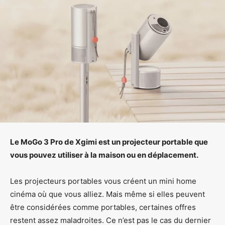
Le MoGo 3 Pro de Xgimi est un projecteur portable que
vous pouvez utiliser à la maison ou en déplacement.
Les projecteurs portables vous créent un mini home
cinéma où que vous alliez. Mais même si elles peuvent
être considérées comme portables, certaines offres
restent assez maladroites. Ce n’est pas le cas du dernier