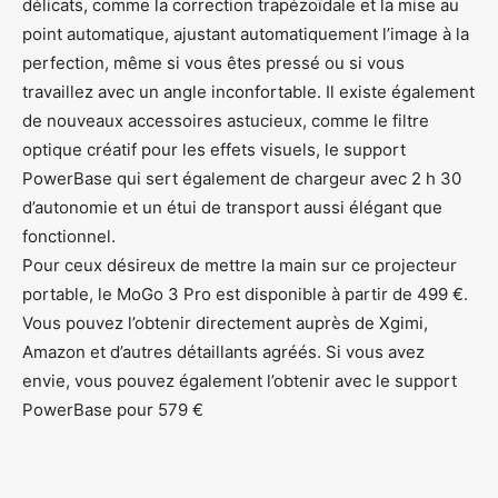
délicats, comme la correction trapézoïdale et la mise au
point automatique, ajustant automatiquement l’image à la
perfection, même si vous êtes pressé ou si vous
travaillez avec un angle inconfortable. Il existe également
de nouveaux accessoires astucieux, comme le filtre
optique créatif pour les effets visuels, le support
PowerBase qui sert également de chargeur avec 2 h 30
d’autonomie et un étui de transport aussi élégant que
fonctionnel.
Pour ceux désireux de mettre la main sur ce projecteur
portable, le MoGo 3 Pro est disponible à partir de 499 €.
Vous pouvez l’obtenir directement auprès de Xgimi,
Amazon et d’autres détaillants agréés. Si vous avez
envie, vous pouvez également l’obtenir avec le support
PowerBase pour 579 €