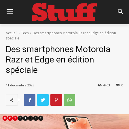
Accueil
Tech
Des smartphones Motorola Razr et Edge en édition
spéciale
Des smartphones Motorola
Razr et Edge en édition
spéciale
11 décembre 2023
4463
0