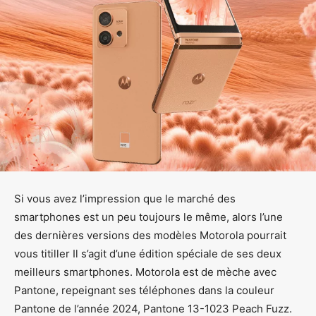
Si vous avez l’impression que le marché des
smartphones est un peu toujours le même, alors l’une
des dernières versions des modèles Motorola pourrait
vous titiller Il s’agit d’une édition spéciale de ses deux
meilleurs smartphones. Motorola est de mèche avec
Pantone, repeignant ses téléphones dans la couleur
Pantone de l’année 2024, Pantone 13-1023 Peach Fuzz.