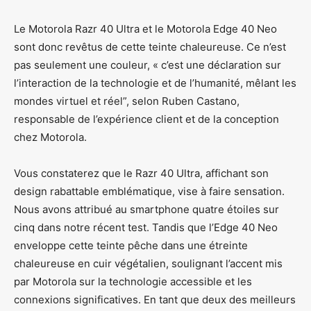
Le Motorola Razr 40 Ultra et le Motorola Edge 40 Neo
sont donc revêtus de cette teinte chaleureuse. Ce n’est
pas seulement une couleur, « c’est une déclaration sur
l’interaction de la technologie et de l’humanité, mêlant les
mondes virtuel et réel”, selon Ruben Castano,
responsable de l’expérience client et de la conception
chez Motorola.
Vous constaterez que le Razr 40 Ultra, affichant son
design rabattable emblématique, vise à faire sensation.
Nous avons attribué au smartphone quatre étoiles sur
cinq dans notre récent test. Tandis que l’Edge 40 Neo
enveloppe cette teinte pêche dans une étreinte
chaleureuse en cuir végétalien, soulignant l’accent mis
par Motorola sur la technologie accessible et les
connexions significatives. En tant que deux des meilleurs