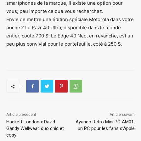
smartphones de la marque, il existe une option pour
vous, peu importe ce que vous recherchez.
Envie de mettre une édition spéciale Motorola dans votre
poche ? Le Razr 40 Ultra, disponible dans le monde
entier, coûte 700 $. Le Edge 40 Neo, en revanche, est un
peu plus convivial pour le portefeuille, coté à 250 $.
Article précédent
Article suivant
Hackett London x David
Ayaneo Retro Mini PC AM01,
Gandy Wellwear, duo chic et
un PC pour les fans d’Apple
cosy