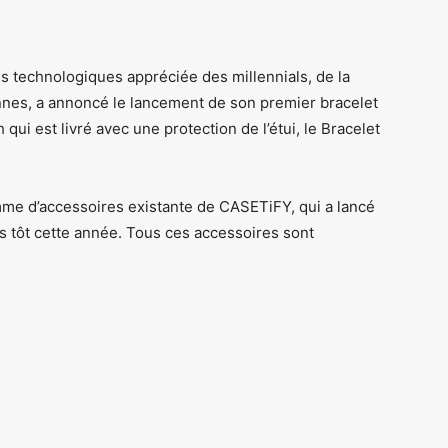
 technologiques appréciée des millennials, de la
nnes, a annoncé le lancement de son premier bracelet
qui est livré avec une protection de l’étui, le Bracelet
me d’accessoires existante de CASETiFY, qui a lancé
us tôt cette année. Tous ces accessoires sont