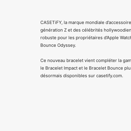
CASETiFY, la marque mondiale d’accessoires
génération Z et des célébrités hollywoodie
robuste pour les propriétaires d’Apple Watch 
Bounce Odyssey.
Ce nouveau bracelet vient compléter la gam
le Bracelet Impact et le Bracelet Bounce pl
désormais disponibles sur casetify.com.