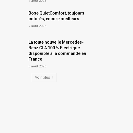
7 août 2026
Bose QuietComfort, toujours
colorés, encore meilleurs
7 août 2026
La toute nouvelle Mercedes-
Benz GLA 100 % Electrique
disponible à la commande en
France
6 août 2026
Voir plus