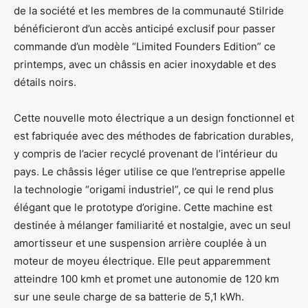
de la société et les membres de la communauté Stilride
bénéficieront d’un accès anticipé exclusif pour passer
commande d’un modèle “Limited Founders Edition” ce
printemps, avec un châssis en acier inoxydable et des
détails noirs.
Cette nouvelle moto électrique a un design fonctionnel et
est fabriquée avec des méthodes de fabrication durables,
y compris de l’acier recyclé provenant de l’intérieur du
pays. Le châssis léger utilise ce que l’entreprise appelle
la technologie “origami industriel”, ce qui le rend plus
élégant que le prototype d’origine. Cette machine est
destinée à mélanger familiarité et nostalgie, avec un seul
amortisseur et une suspension arrière couplée à un
moteur de moyeu électrique. Elle peut apparemment
atteindre 100 kmh et promet une autonomie de 120 km
sur une seule charge de sa batterie de 5,1 kWh.