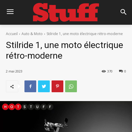
Accueil
Auto & Moto
Stilride 1, une moto électrique rétro-moderne
Stilride 1, une moto électrique
rétro-moderne
2 mai 2023
370
0