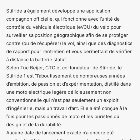
Stilride a également développé une application
compagnon officielle, qui fonctionne avec l’unité de
contrôle du véhicule électrique (eVCU) du vélo pour
surveiller sa position géographique afin de se protéger
contre (ou de récupérer) le vol, ainsi que des diagnostics
de rapport pour l’entretien et vous permettant de vérifier
à distance la batterie statut.
Selon Tue Beijer, CTO et co-fondateur de Stilride, le
Stilride 1 est “l’aboutissement de nombreuses années
d’ambition, de passion et d’expérimentation, distillé dans
une moto électrique légère délicieusement non
conventionnelle qui n’est pas seulement un exploit
d’ingénierie, mais un travail d’art. Elle a été conçue à la
fois pour les passionnés de moto et les puristes du
design et de la durabilité.
Aucune date de lancement exacte n’a encore été