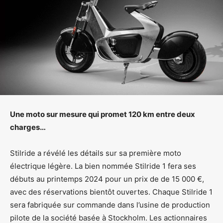
Une moto sur mesure qui promet 120 km entre deux
charges…
Stilride a révélé les détails sur sa première moto
électrique légère. La bien nommée Stilride 1 fera ses
débuts au printemps 2024 pour un prix de de 15 000 €,
avec des réservations bientôt ouvertes. Chaque Stilride 1
sera fabriquée sur commande dans l’usine de production
pilote de la société basée à Stockholm. Les actionnaires