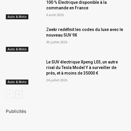
100 % Electrique disponible à la
commande en France
6 août 2026
Auto & Moto
Zeekr redéfinit les codes du luxe avec le
nouveau SUV 9X
30 juillet 2026
Auto & Moto
Le SUV électrique Xpeng L03, un autre
rival du Tesla Model Y à surveiller de
près, et à moins de 35000 €
24 juillet 2026
Auto & Moto
Publicités