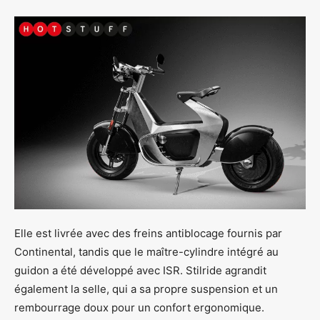
Elle est livrée avec des freins antiblocage fournis par
Continental, tandis que le maître-cylindre intégré au
guidon a été développé avec ISR. Stilride agrandit
également la selle, qui a sa propre suspension et un
rembourrage doux pour un confort ergonomique.