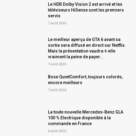
Le HDR Dolby Vision 2 est arrivé et les
téléviseurs HiSense sont les premiers
servis
7 août 2026
Le meilleur aperçu de GTA 6 avant sa
sortie sera diffusé en direct sur Netflix.
Mais la présentation vaudra-t-elle
vraiment la peine de payer...
7 août 2026
Bose QuietComfort, toujours colorés,
encore meilleurs
7 août 2026
La toute nouvelle Mercedes-Benz GLA
100 % Electrique disponible à la
commande en France
6 août 2026