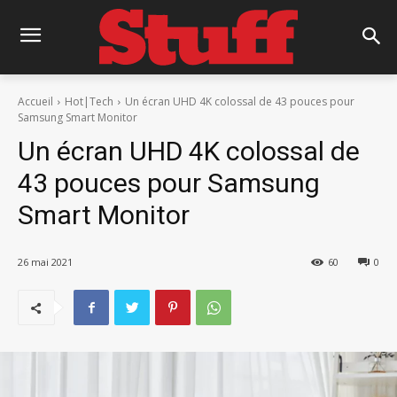
Accueil
Hot|Tech
Un écran UHD 4K colossal de 43 pouces pour
Samsung Smart Monitor
Un écran UHD 4K colossal de
43 pouces pour Samsung
Smart Monitor
26 mai 2021
60
0