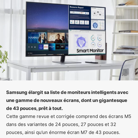
Samsung élargit sa liste de moniteurs intelligents avec
une gamme de nouveaux écrans, dont un gigantesque
de 43 pouces, prêt à tout.
Cette gamme revue et corrigée comprend des écrans M5
dans des variantes de 24 pouces, 27 pouces et 32 ​​
pouces, ainsi qu’un énorme écran M7 de 43 pouces.