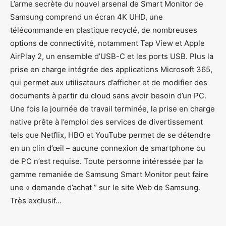
L’arme secrète du nouvel arsenal de Smart Monitor de
Samsung comprend un écran 4K UHD, une
télécommande en plastique recyclé, de nombreuses
options de connectivité, notamment Tap View et Apple
AirPlay 2, un ensemble d’USB-C et les ports USB. Plus la
prise en charge intégrée des applications Microsoft 365,
qui permet aux utilisateurs d’afficher et de modifier des
documents à partir du cloud sans avoir besoin d’un PC.
Une fois la journée de travail terminée, la prise en charge
native prête à l’emploi des services de divertissement
tels que Netflix, HBO et YouTube permet de se détendre
en un clin d’œil – aucune connexion de smartphone ou
de PC n’est requise. Toute personne intéressée par la
gamme remaniée de Samsung Smart Monitor peut faire
une « demande d’achat ” sur le site Web de Samsung.
Très exclusif…