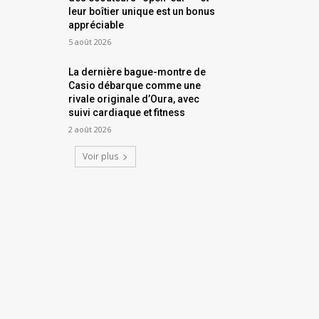
leur boîtier unique est un bonus
appréciable
5 août 2026
La dernière bague-montre de
Casio débarque comme une
rivale originale d’Oura, avec
suivi cardiaque et fitness
2 août 2026
Voir plus