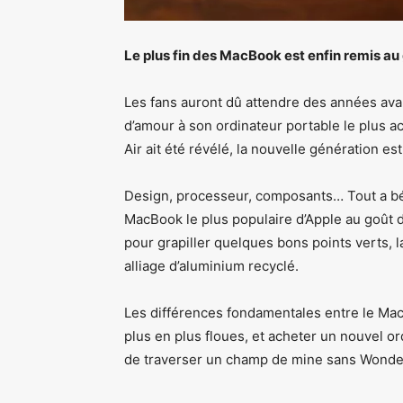
Le plus fin des MacBook est enfin remis au g
Les fans auront dû attendre des années ava
d’amour à son ordinateur portable le plus 
Air ait été révélé, la nouvelle génération est
Design, processeur, composants… Tout a bén
MacBook le plus populaire d’Apple au goût d
pour grapiller quelques bons points verts, l
alliage d’aluminium recyclé.
Les différences fondamentales entre le Mac
plus en plus floues, et acheter un nouvel 
de traverser un champ de mine sans Wond