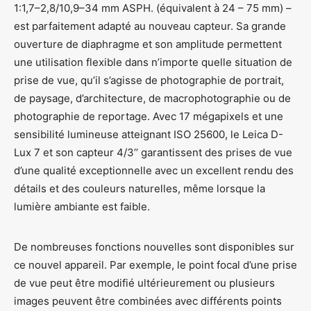
1:1,7–2,8/10,9–34 mm ASPH. (équivalent à 24 – 75 mm) –
est parfaitement adapté au nouveau capteur. Sa grande
ouverture de diaphragme et son amplitude permettent
une utilisation flexible dans n’importe quelle situation de
prise de vue, qu’il s’agisse de photographie de portrait,
de paysage, d’architecture, de macrophotographie ou de
photographie de reportage. Avec 17 mégapixels et une
sensibilité lumineuse atteignant ISO 25600, le Leica D-
Lux 7 et son capteur 4/3’’ garantissent des prises de vue
d’une qualité exceptionnelle avec un excellent rendu des
détails et des couleurs naturelles, même lorsque la
lumière ambiante est faible.
De nombreuses fonctions nouvelles sont disponibles sur
ce nouvel appareil. Par exemple, le point focal d’une prise
de vue peut être modifié ultérieurement ou plusieurs
images peuvent être combinées avec différents points