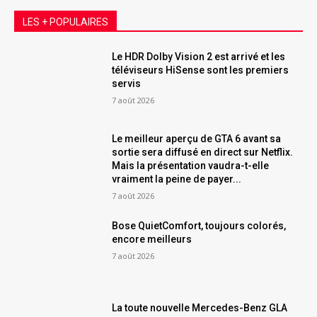
LES + POPULAIRES
Le HDR Dolby Vision 2 est arrivé et les
téléviseurs HiSense sont les premiers
servis
7 août 2026
Le meilleur aperçu de GTA 6 avant sa
sortie sera diffusé en direct sur Netflix.
Mais la présentation vaudra-t-elle
vraiment la peine de payer...
7 août 2026
Bose QuietComfort, toujours colorés,
encore meilleurs
7 août 2026
La toute nouvelle Mercedes-Benz GLA