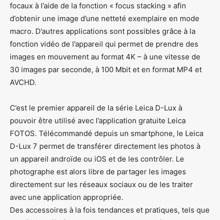
focaux à l’aide de la fonction « focus stacking » afin
d’obtenir une image d’une netteté exemplaire en mode
macro. D’autres applications sont possibles grâce à la
fonction vidéo de l’appareil qui permet de prendre des
images en mouvement au format 4K – à une vitesse de
30 images par seconde, à 100 Mbit et en format MP4 et
AVCHD.
C’est le premier appareil de la série Leica D-Lux à
pouvoir être utilisé avec l’application gratuite Leica
FOTOS. Télécommandé depuis un smartphone, le Leica
D-Lux 7 permet de transférer directement les photos à
un appareil androïde ou iOS et de les contrôler. Le
photographe est alors libre de partager les images
directement sur les réseaux sociaux ou de les traiter
avec une application appropriée.
Des accessoires à la fois tendances et pratiques, tels que