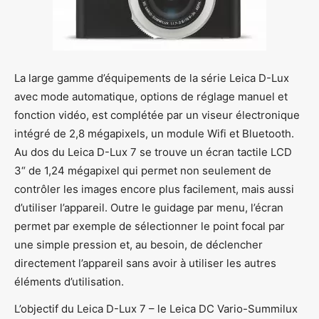
La large gamme d’équipements de la série Leica D-Lux
avec mode automatique, options de réglage manuel et
fonction vidéo, est complétée par un viseur électronique
intégré de 2,8 mégapixels, un module Wifi et Bluetooth.
Au dos du Leica D-Lux 7 se trouve un écran tactile LCD
3“ de 1,24 mégapixel qui permet non seulement de
contrôler les images encore plus facilement, mais aussi
d’utiliser l’appareil. Outre le guidage par menu, l’écran
permet par exemple de sélectionner le point focal par
une simple pression et, au besoin, de déclencher
directement l’appareil sans avoir à utiliser les autres
éléments d’utilisation.
L’objectif du Leica D-Lux 7 – le Leica DC Vario-Summilux