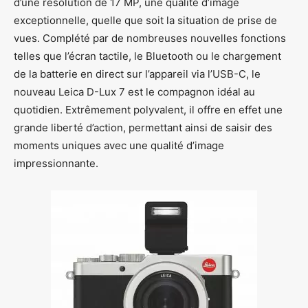
d’une résolution de 17 MP, une qualité d’image
exceptionnelle, quelle que soit la situation de prise de
vues. Complété par de nombreuses nouvelles fonctions
telles que l’écran tactile, le Bluetooth ou le chargement
de la batterie en direct sur l’appareil via l’USB-C, le
nouveau Leica D-Lux 7 est le compagnon idéal au
quotidien. Extrêmement polyvalent, il offre en effet une
grande liberté d’action, permettant ainsi de saisir des
moments uniques avec une qualité d’image
impressionnante.