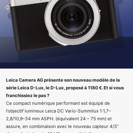
Leica Camera AG présente son nouveau modèle de la
série Leica D-Lux, le D-Lux, proposé à 1180 €. Et si vous
franchissiez le pas ?
Ce compact numérique performant est équipé de
l’objectif lumineux Leica DC Vario-Summilux 1:1,7–
2,8/10,9–34 mm ASPH. (équivalent 24 – 75 mm) et
assure, en combinaison avec le nouveau capteur 4/3’’