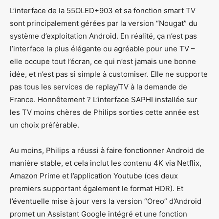
L’interface de la 55OLED+903 et sa fonction smart TV
sont principalement gérées par la version “Nougat” du
système d’exploitation Android. En réalité, ça n’est pas
l’interface la plus élégante ou agréable pour une TV –
elle occupe tout l’écran, ce qui n’est jamais une bonne
idée, et n’est pas si simple à customiser. Elle ne supporte
pas tous les services de replay/TV à la demande de
France. Honnêtement ? L’interface SAPHI installée sur
les TV moins chères de Philips sorties cette année est
un choix préférable.
Au moins, Philips a réussi à faire fonctionner Android de
manière stable, et cela inclut les contenu 4K via Netflix,
Amazon Prime et l’application Youtube (ces deux
premiers supportant également le format HDR). Et
l’éventuelle mise à jour vers la version “Oreo” d’Android
promet un Assistant Google intégré et une fonction