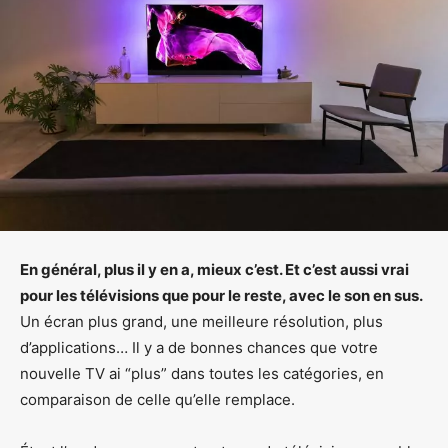
En général, plus il y en a, mieux c’est. Et c’est aussi vrai
pour les télévisions que pour le reste, avec le son en sus.
Un écran plus grand, une meilleure résolution, plus
d’applications… Il y a de bonnes chances que votre
nouvelle TV ai “plus” dans toutes les catégories, en
comparaison de celle qu’elle remplace.