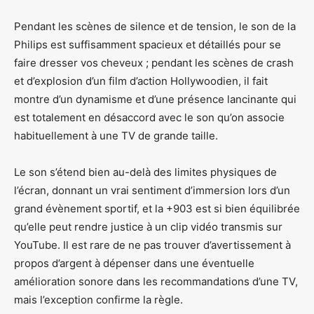
Pendant les scènes de silence et de tension, le son de la
Philips est suffisamment spacieux et détaillés pour se
faire dresser vos cheveux ; pendant les scènes de crash
et d’explosion d’un film d’action Hollywoodien, il fait
montre d’un dynamisme et d’une présence lancinante qui
est totalement en désaccord avec le son qu’on associe
habituellement à une TV de grande taille.
Le son s’étend bien au-delà des limites physiques de
l’écran, donnant un vrai sentiment d’immersion lors d’un
grand évènement sportif, et la +903 est si bien équilibrée
qu’elle peut rendre justice à un clip vidéo transmis sur
YouTube. Il est rare de ne pas trouver d’avertissement à
propos d’argent à dépenser dans une éventuelle
amélioration sonore dans les recommandations d’une TV,
mais l’exception confirme la règle.