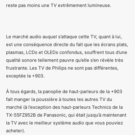
reste pas moins une TV extrêmement lumineuse.
Le marché audio auquel s’attaque cette TV, quant à lui,
est une conséquence directe du fait que les écrans plats,
plasmas, LCDs et OLEDs confondus, souffrent tous d’une
qualité sonore tellement pauvre qu’elle s’en révèle très
frustrante. Les TV de Philips ne sont pas différentes,
exceptée la +903.
À tous égards, la panoplie de haut-parleurs de la +903
fait manger la poussière à toutes les autres TV du
marché (à l’exception des haut-parleurs Technics de la
TX-55FZ952B de Panasonic, qui était jusqu’à maintenant
la TV avec le meilleur système audio que vous pouviez
acheter).