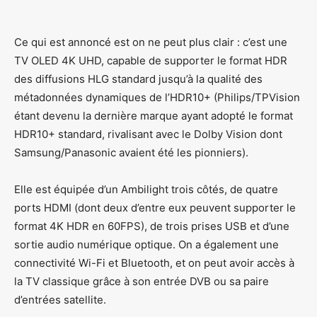
Ce qui est annoncé est on ne peut plus clair : c’est une
TV OLED 4K UHD, capable de supporter le format HDR
des diffusions HLG standard jusqu’à la qualité des
métadonnées dynamiques de l’HDR10+ (Philips/TPVision
étant devenu la dernière marque ayant adopté le format
HDR10+ standard, rivalisant avec le Dolby Vision dont
Samsung/Panasonic avaient été les pionniers).
Elle est équipée d’un Ambilight trois côtés, de quatre
ports HDMI (dont deux d’entre eux peuvent supporter le
format 4K HDR en 60FPS), de trois prises USB et d’une
sortie audio numérique optique. On a également une
connectivité Wi-Fi et Bluetooth, et on peut avoir accès à
la TV classique grâce à son entrée DVB ou sa paire
d’entrées satellite.