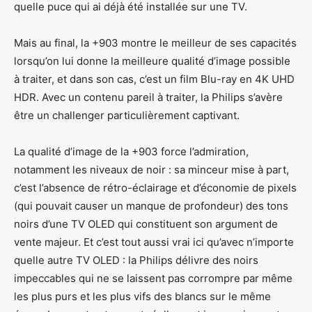
quelle puce qui ai déjà été installée sur une TV.
Mais au final, la +903 montre le meilleur de ses capacités
lorsqu’on lui donne la meilleure qualité d’image possible
à traiter, et dans son cas, c’est un film Blu-ray en 4K UHD
HDR. Avec un contenu pareil à traiter, la Philips s’avère
être un challenger particulièrement captivant.
La qualité d’image de la +903 force l’admiration,
notamment les niveaux de noir : sa minceur mise à part,
c’est l’absence de rétro-éclairage et d’économie de pixels
(qui pouvait causer un manque de profondeur) des tons
noirs d’une TV OLED qui constituent son argument de
vente majeur. Et c’est tout aussi vrai ici qu’avec n’importe
quelle autre TV OLED : la Philips délivre des noirs
impeccables qui ne se laissent pas corrompre par même
les plus purs et les plus vifs des blancs sur le même