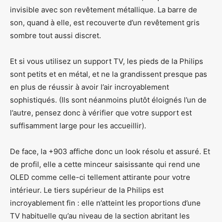
invisible avec son revêtement métallique. La barre de
son, quand à elle, est recouverte d’un revêtement gris
sombre tout aussi discret.
Et si vous utilisez un support TV, les pieds de la Philips
sont petits et en métal, et ne la grandissent presque pas
en plus de réussir à avoir l’air incroyablement
sophistiqués. (Ils sont néanmoins plutôt éloignés l’un de
l’autre, pensez donc à vérifier que votre support est
suffisamment large pour les accueillir).
De face, la +903 affiche donc un look résolu et assuré. Et
de profil, elle a cette minceur saisissante qui rend une
OLED comme celle-ci tellement attirante pour votre
intérieur. Le tiers supérieur de la Philips est
incroyablement fin : elle n’atteint les proportions d’une
TV habituelle qu’au niveau de la section abritant les