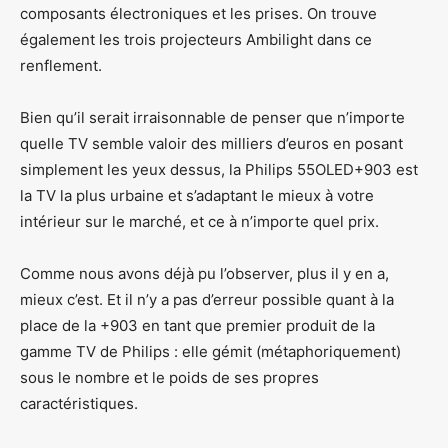
composants électroniques et les prises. On trouve
également les trois projecteurs Ambilight dans ce
renflement.
Bien qu’il serait irraisonnable de penser que n’importe
quelle TV semble valoir des milliers d’euros en posant
simplement les yeux dessus, la Philips 55OLED+903 est
la TV la plus urbaine et s’adaptant le mieux à votre
intérieur sur le marché, et ce à n’importe quel prix.
Comme nous avons déjà pu l’observer, plus il y en a,
mieux c’est. Et il n’y a pas d’erreur possible quant à la
place de la +903 en tant que premier produit de la
gamme TV de Philips : elle gémit (métaphoriquement)
sous le nombre et le poids de ses propres
caractéristiques.