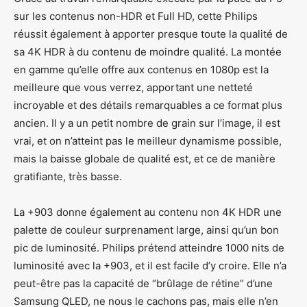
sur les contenus non-HDR et Full HD, cette Philips
réussit également à apporter presque toute la qualité de
sa 4K HDR à du contenu de moindre qualité. La montée
en gamme qu’elle offre aux contenus en 1080p est la
meilleure que vous verrez, apportant une netteté
incroyable et des détails remarquables a ce format plus
ancien. Il y a un petit nombre de grain sur l’image, il est
vrai, et on n’atteint pas le meilleur dynamisme possible,
mais la baisse globale de qualité est, et ce de manière
gratifiante, très basse.
La +903 donne également au contenu non 4K HDR une
palette de couleur surprenament large, ainsi qu’un bon
pic de luminosité. Philips prétend atteindre 1000 nits de
luminosité avec la +903, et il est facile d’y croire. Elle n’a
peut-être pas la capacité de “brûlage de rétine” d’une
Samsung QLED, ne nous le cachons pas, mais elle n’en