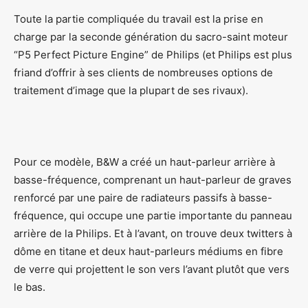
Toute la partie compliquée du travail est la prise en
charge par la seconde génération du sacro-saint moteur
“P5 Perfect Picture Engine” de Philips (et Philips est plus
friand d’offrir à ses clients de nombreuses options de
traitement d’image que la plupart de ses rivaux).
Pour ce modèle, B&W a créé un haut-parleur arrière à
basse-fréquence, comprenant un haut-parleur de graves
renforcé par une paire de radiateurs passifs à basse-
fréquence, qui occupe une partie importante du panneau
arrière de la Philips. Et à l’avant, on trouve deux twitters à
dôme en titane et deux haut-parleurs médiums en fibre
de verre qui projettent le son vers l’avant plutôt que vers
le bas.