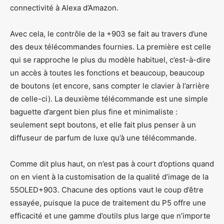
connectivité à Alexa d’Amazon.
Avec cela, le contrôle de la +903 se fait au travers d’une
des deux télécommandes fournies. La première est celle
qui se rapproche le plus du modèle habituel, c’est-à-dire
un accès à toutes les fonctions et beaucoup, beaucoup
de boutons (et encore, sans compter le clavier à l’arrière
de celle-ci). La deuxième télécommande est une simple
baguette d’argent bien plus fine et minimaliste :
seulement sept boutons, et elle fait plus penser à un
diffuseur de parfum de luxe qu’à une télécommande.
Comme dit plus haut, on n’est pas à court d’options quand
on en vient à la customisation de la qualité d’image de la
55OLED+903. Chacune des options vaut le coup d’être
essayée, puisque la puce de traitement du P5 offre une
efficacité et une gamme d’outils plus large que n’importe