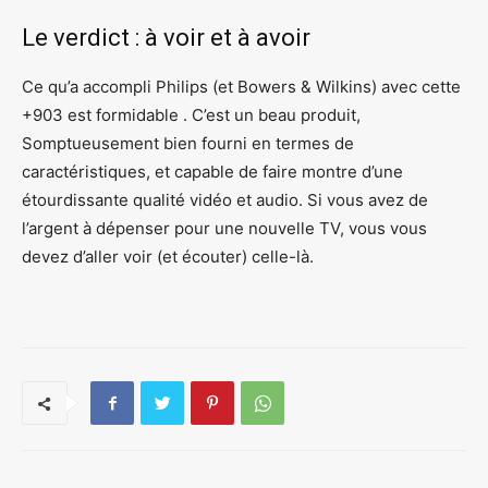
Le verdict : à voir et à avoir
Ce qu’a accompli Philips (et Bowers & Wilkins) avec cette
+903 est formidable . C’est un beau produit,
Somptueusement bien fourni en termes de
caractéristiques, et capable de faire montre d’une
étourdissante qualité vidéo et audio. Si vous avez de
l’argent à dépenser pour une nouvelle TV, vous vous
devez d’aller voir (et écouter) celle-là.