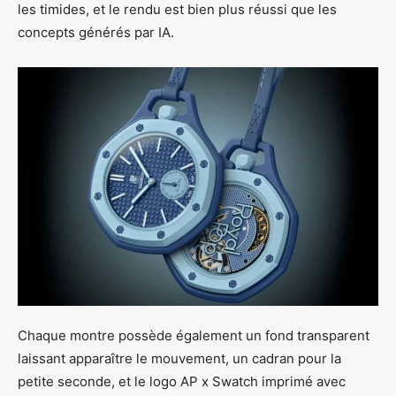
les timides, et le rendu est bien plus réussi que les
concepts générés par IA.
Chaque montre possède également un fond transparent
laissant apparaître le mouvement, un cadran pour la
petite seconde, et le logo AP x Swatch imprimé avec