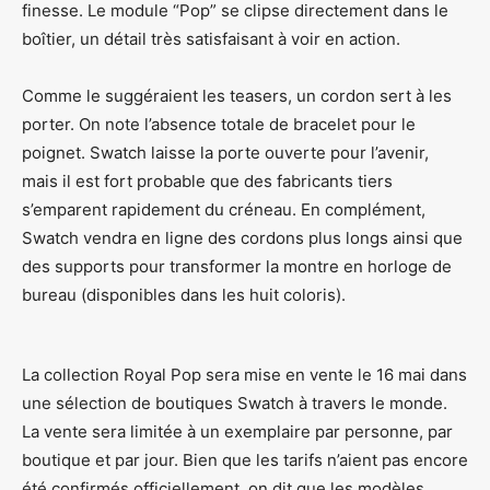
finesse. Le module “Pop” se clipse directement dans le
boîtier, un détail très satisfaisant à voir en action.
Comme le suggéraient les teasers, un cordon sert à les
porter. On note l’absence totale de bracelet pour le
poignet. Swatch laisse la porte ouverte pour l’avenir,
mais il est fort probable que des fabricants tiers
s’emparent rapidement du créneau. En complément,
Swatch vendra en ligne des cordons plus longs ainsi que
des supports pour transformer la montre en horloge de
bureau (disponibles dans les huit coloris).
La collection Royal Pop sera mise en vente le 16 mai dans
une sélection de boutiques Swatch à travers le monde.
La vente sera limitée à un exemplaire par personne, par
boutique et par jour. Bien que les tarifs n’aient pas encore
été confirmés officiellement, on dit que les modèles