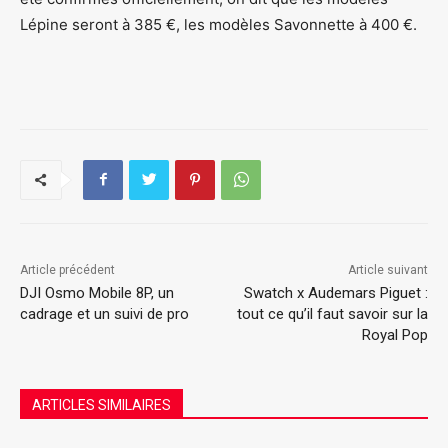
Lépine seront à 385 €, les modèles Savonnette à 400 €.
Article précédent
Article suivant
DJI Osmo Mobile 8P, un
Swatch x Audemars Piguet :
cadrage et un suivi de pro
tout ce qu’il faut savoir sur la
Royal Pop
ARTICLES SIMILAIRES