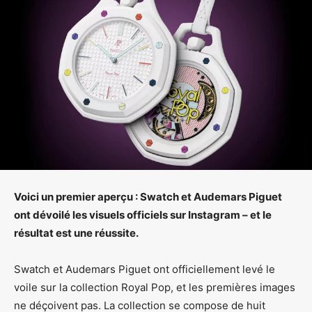
Voici un premier aperçu : Swatch et Audemars Piguet
ont dévoilé les visuels officiels sur Instagram – et le
résultat est une réussite.
Swatch et Audemars Piguet ont officiellement levé le
voile sur la collection Royal Pop, et les premières images
ne déçoivent pas. La collection se compose de huit