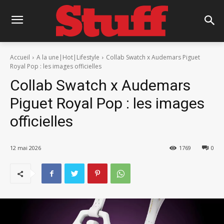
Accueil
A la une|Hot|Lifestyle
Collab Swatch x Audemars Piguet
Royal Pop : les images officielles
Collab Swatch x Audemars
Piguet Royal Pop : les images
officielles
12 mai 2026
1769
0