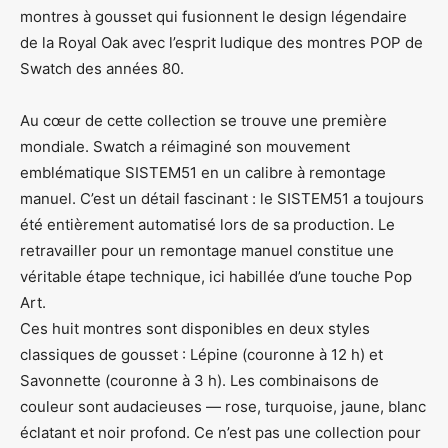
montres à gousset qui fusionnent le design légendaire
de la Royal Oak avec l’esprit ludique des montres POP de
Swatch des années 80.
Au cœur de cette collection se trouve une première
mondiale. Swatch a réimaginé son mouvement
emblématique SISTEM51 en un calibre à remontage
manuel. C’est un détail fascinant : le SISTEM51 a toujours
été entièrement automatisé lors de sa production. Le
retravailler pour un remontage manuel constitue une
véritable étape technique, ici habillée d’une touche Pop
Art.
Ces huit montres sont disponibles en deux styles
classiques de gousset : Lépine (couronne à 12 h) et
Savonnette (couronne à 3 h). Les combinaisons de
couleur sont audacieuses — rose, turquoise, jaune, blanc
éclatant et noir profond. Ce n’est pas une collection pour