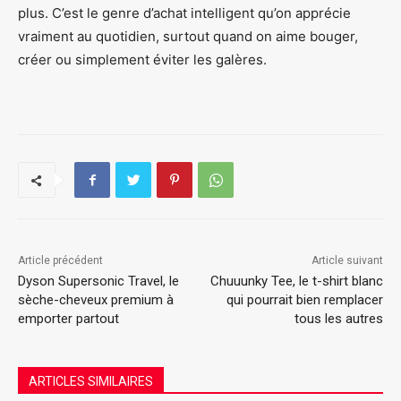
plus. C’est le genre d’achat intelligent qu’on apprécie
vraiment au quotidien, surtout quand on aime bouger,
créer ou simplement éviter les galères.
Article précédent
Article suivant
Dyson Supersonic Travel, le
Chuuunky Tee, le t-shirt blanc
sèche-cheveux premium à
qui pourrait bien remplacer
emporter partout
tous les autres
ARTICLES SIMILAIRES