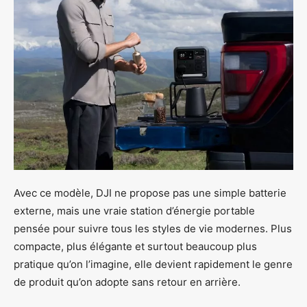
Avec ce modèle, DJI ne propose pas une simple batterie
externe, mais une vraie station d’énergie portable
pensée pour suivre tous les styles de vie modernes. Plus
compacte, plus élégante et surtout beaucoup plus
pratique qu’on l’imagine, elle devient rapidement le genre
de produit qu’on adopte sans retour en arrière.