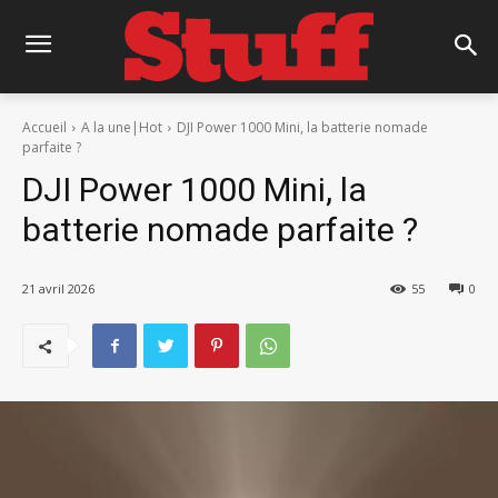
Accueil
A la une|Hot
DJI Power 1000 Mini, la batterie nomade
parfaite ?
DJI Power 1000 Mini, la
batterie nomade parfaite ?
21 avril 2026
55
0