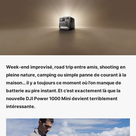
Week-end improvisé, road trip entre amis, shooting en
pleine nature, camping ou simple panne de courant à la
maison… il y a toujours ce moment où l’on manque de
batterie au pire instant. Et c’est exactement là que la
nouvelle DJI Power 1000 Mini devient terriblement
intéressante.