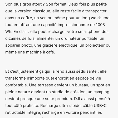
Son plus gros atout ? Son format. Deux fois plus petite
que la version classique, elle reste facile à transporter
dans un coffre, un van ou même pour un long week-end,
tout en offrant une capacité impressionnante de 1008
Wh. En clair : elle peut recharger votre smartphone des
dizaines de fois, alimenter un ordinateur portable, un
appareil photo, une glacière électrique, un projecteur ou
même une machine à café.
Et c’est justement ça qui la rend aussi séduisante : elle
transforme n’importe quel endroit en espace de vie
confortable. Une terrasse devient un bureau, un spot en
pleine nature devient un studio de création, un camping
devient presque une suite premium. DJI a aussi pensé à
tout côté praticité. Recharge ultra rapide, câble USB-C
rétractable intégré, recharge en voiture pendant les