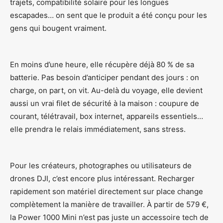
trajets, compatibilité solaire pour les longues
escapades… on sent que le produit a été conçu pour les
gens qui bougent vraiment.
En moins d’une heure, elle récupère déjà 80 % de sa
batterie. Pas besoin d’anticiper pendant des jours : on
charge, on part, on vit. Au-delà du voyage, elle devient
aussi un vrai filet de sécurité à la maison : coupure de
courant, télétravail, box internet, appareils essentiels…
elle prendra le relais immédiatement, sans stress.
Pour les créateurs, photographes ou utilisateurs de
drones DJI, c’est encore plus intéressant. Recharger
rapidement son matériel directement sur place change
complètement la manière de travailler. À partir de 579 €,
la Power 1000 Mini n’est pas juste un accessoire tech de