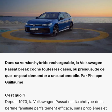
Dans sa version hybride rechargeable, la Volkswagen
Passat break coche toutes les cases, ou presque, de ce
que l’on peut demander à une automobile. Par Philippe
Guillaume
C’est quoi ?
Depuis 1973, la Volkswagen Passat est l’archétype de la
berline familiale parfaitement efficace, sans problèmes et