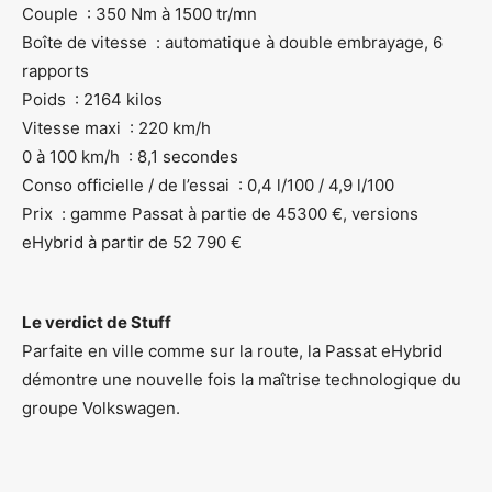
Couple : 350 Nm à 1500 tr/mn
Boîte de vitesse : automatique à double embrayage, 6
rapports
Poids : 2164 kilos
Vitesse maxi : 220 km/h
0 à 100 km/h : 8,1 secondes
Conso officielle / de l’essai : 0,4 l/100 / 4,9 l/100
Prix : gamme Passat à partie de 45300 €, versions
eHybrid à partir de 52 790 €
Le verdict de Stuff
Parfaite en ville comme sur la route, la Passat eHybrid
démontre une nouvelle fois la maîtrise technologique du
groupe Volkswagen.