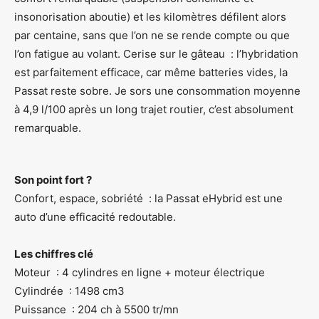
insonorisation aboutie) et les kilomètres défilent alors
par centaine, sans que l’on ne se rende compte ou que
l’on fatigue au volant. Cerise sur le gâteau : l’hybridation
est parfaitement efficace, car même batteries vides, la
Passat reste sobre. Je sors une consommation moyenne
à 4,9 l/100 après un long trajet routier, c’est absolument
remarquable.
Son point fort ?
Confort, espace, sobriété : la Passat eHybrid est une
auto d’une efficacité redoutable.
Les chiffres clé
Moteur : 4 cylindres en ligne + moteur électrique
Cylindrée : 1498 cm3
Puissance : 204 ch à 5500 tr/mn