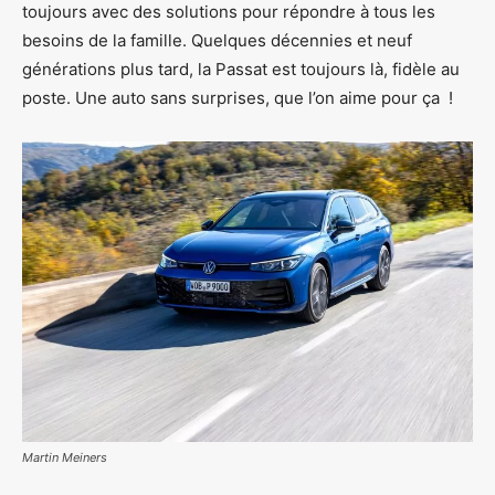
toujours avec des solutions pour répondre à tous les
besoins de la famille. Quelques décennies et neuf
générations plus tard, la Passat est toujours là, fidèle au
poste. Une auto sans surprises, que l’on aime pour ça !
Martin Meiners