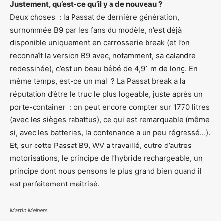
Justement, qu’est-ce qu’il y a de nouveau ?
Deux choses : la Passat de dernière génération,
surnommée B9 par les fans du modèle, n’est déjà
disponible uniquement en carrosserie break (et l’on
reconnaît la version B9 avec, notamment, sa calandre
redessinée), c’est un beau bébé de 4,91 m de long. En
même temps, est-ce un mal ? La Passat break a la
réputation d’être le truc le plus logeable, juste après un
porte-container : on peut encore compter sur 1770 litres
(avec les sièges rabattus), ce qui est remarquable (même
si, avec les batteries, la contenance a un peu régressé…).
Et, sur cette Passat B9, WV a travaillé, outre d’autres
motorisations, le principe de l’hybride rechargeable, un
principe dont nous pensons le plus grand bien quand il
est parfaitement maîtrisé.
Martin Meiners