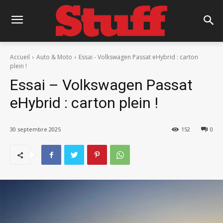
Accueil
Auto & Moto
Essai - Volkswagen Passat eHybrid : carton
plein !
Essai – Volkswagen Passat
eHybrid : carton plein !
30 septembre 2025
152
0