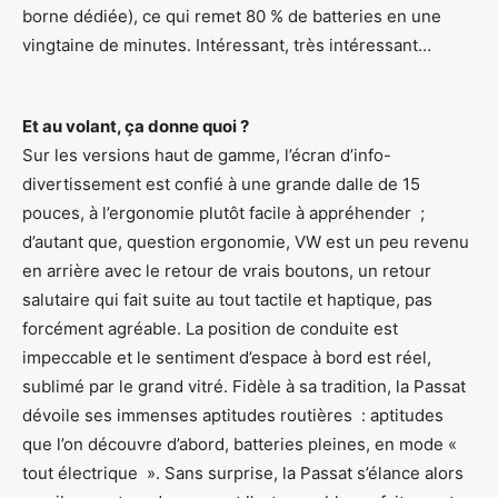
borne dédiée), ce qui remet 80 % de batteries en une
vingtaine de minutes. Intéressant, très intéressant…
Et au volant, ça donne quoi ?
Sur les versions haut de gamme, l’écran d’info-
divertissement est confié à une grande dalle de 15
pouces, à l’ergonomie plutôt facile à appréhender ;
d’autant que, question ergonomie, VW est un peu revenu
en arrière avec le retour de vrais boutons, un retour
salutaire qui fait suite au tout tactile et haptique, pas
forcément agréable. La position de conduite est
impeccable et le sentiment d’espace à bord est réel,
sublimé par le grand vitré. Fidèle à sa tradition, la Passat
dévoile ses immenses aptitudes routières : aptitudes
que l’on découvre d’abord, batteries pleines, en mode «
tout électrique ». Sans surprise, la Passat s’élance alors