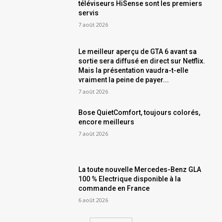
téléviseurs HiSense sont les premiers
servis
7 août 2026
Le meilleur aperçu de GTA 6 avant sa
sortie sera diffusé en direct sur Netflix.
Mais la présentation vaudra-t-elle
vraiment la peine de payer...
7 août 2026
Bose QuietComfort, toujours colorés,
encore meilleurs
7 août 2026
La toute nouvelle Mercedes-Benz GLA
100 % Electrique disponible à la
commande en France
6 août 2026