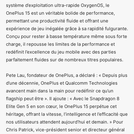
système d’exploitation ultra-rapide OxygenOS, le
OnePlus 15 est un véritable bolide de performance,
permettant une productivité fluide et offrant une
expérience de jeu inégalée grâce à sa rapidité fulgurante.
Conçu pour rester à basse température même sous forte
charge, il repousse les limites de la performance et
redéfinit l’excellence du jeu mobile avec des parties
parfaitement fluides sur de nombreux titres populaires.
Pete Lau, fondateur de OnePlus, a déclaré : « Depuis plus
d’une décennie, OnePlus et Qualcomm Technologies
avancent main dans la main pour redéfinir ce qu’un
flagship peut être ». Il ajoute : « Avec le Snapdragon 8
Elite Gen 5 en son cœur, le OnePlus 15 perpétue cet
héritage, offrant la vitesse, l’intelligence et l’efficacité que
nos utilisateurs attendent aujourd’hui et demain. » Pour
Chris Patrick, vice-président senior et directeur général