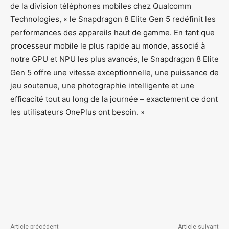
de la division téléphones mobiles chez Qualcomm
Technologies, « le Snapdragon 8 Elite Gen 5 redéfinit les
performances des appareils haut de gamme. En tant que
processeur mobile le plus rapide au monde, associé à
notre GPU et NPU les plus avancés, le Snapdragon 8 Elite
Gen 5 offre une vitesse exceptionnelle, une puissance de
jeu soutenue, une photographie intelligente et une
efficacité tout au long de la journée – exactement ce dont
les utilisateurs OnePlus ont besoin. »
Article précédent
Article suivant