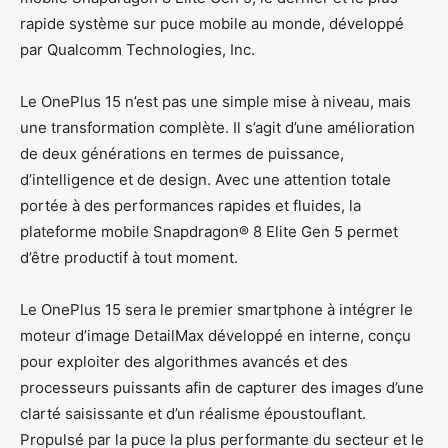
rapide système sur puce mobile au monde, développé
par Qualcomm Technologies, Inc.
Le OnePlus 15 n’est pas une simple mise à niveau, mais
une transformation complète. Il s’agit d’une amélioration
de deux générations en termes de puissance,
d’intelligence et de design. Avec une attention totale
portée à des performances rapides et fluides, la
plateforme mobile Snapdragon® 8 Elite Gen 5 permet
d’être productif à tout moment.
Le OnePlus 15 sera le premier smartphone à intégrer le
moteur d’image DetailMax développé en interne, conçu
pour exploiter des algorithmes avancés et des
processeurs puissants afin de capturer des images d’une
clarté saisissante et d’un réalisme époustouflant.
Propulsé par la puce la plus performante du secteur et le