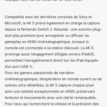
Compatible avec les dernières consoles de Sony et
Microsoft, la 4K S prend également en charge la capture
depuis la Nintendo Switch 2. Résultat : une solution plug-
and-play premium pour enregistrer ou diffuser du
gameplay en 4K60 cinématographique, lorsque la
console est connectée à sa station d’accueil. La 4K S
prolonge aussi l’engagement d’Elgato envers iPadOS,
permettant l’enregistrement direct sur les iPad équipés
d’un port USB-C.
Pour les gamers passionnés de narration
cinématographique, d’exploration en monde ouvert ou de
scènes ultra-détaillées, la 4K S capture chaque pixel
avec une netteté exceptionnelle en 4K60, préservant
textures et mouvements avec une clarté remarquable.
Pour ceux qui recherchent la vitesse et la précision des