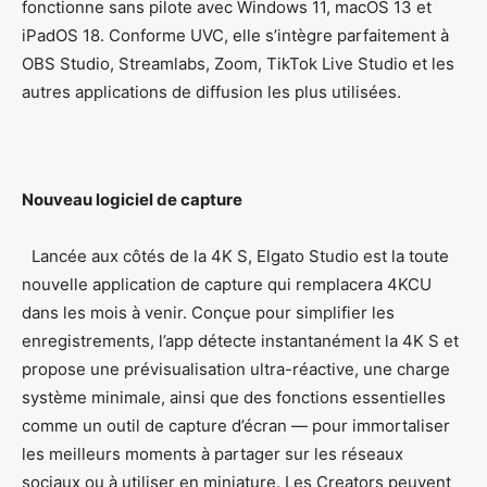
fonctionne sans pilote avec Windows 11, macOS 13 et
iPadOS 18. Conforme UVC, elle s’intègre parfaitement à
OBS Studio, Streamlabs, Zoom, TikTok Live Studio et les
autres applications de diffusion les plus utilisées.
Nouveau logiciel de capture
Lancée aux côtés de la 4K S, Elgato Studio est la toute
nouvelle application de capture qui remplacera 4KCU
dans les mois à venir. Conçue pour simplifier les
enregistrements, l’app détecte instantanément la 4K S et
propose une prévisualisation ultra-réactive, une charge
système minimale, ainsi que des fonctions essentielles
comme un outil de capture d’écran — pour immortaliser
les meilleurs moments à partager sur les réseaux
sociaux ou à utiliser en miniature. Les Creators peuvent