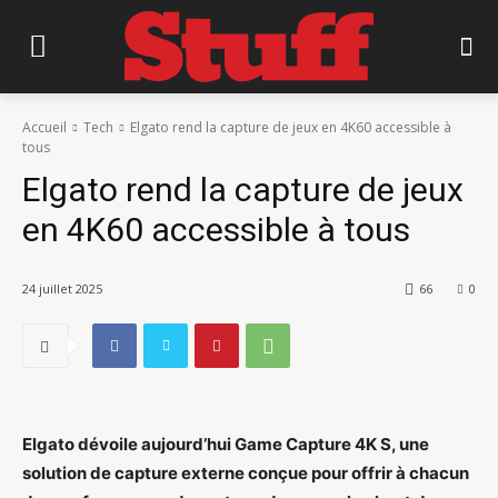
Accueil
Tech
Elgato rend la capture de jeux en 4K60 accessible à
tous
Elgato rend la capture de jeux
en 4K60 accessible à tous
24 juillet 2025
66
0
Elgato dévoile aujourd’hui Game Capture 4K S, une
solution de capture externe conçue pour offrir à chacun