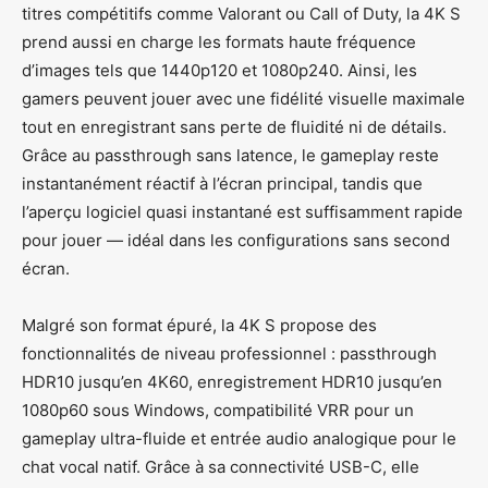
titres compétitifs comme Valorant ou Call of Duty, la 4K S
prend aussi en charge les formats haute fréquence
d’images tels que 1440p120 et 1080p240. Ainsi, les
gamers peuvent jouer avec une fidélité visuelle maximale
tout en enregistrant sans perte de fluidité ni de détails.
Grâce au passthrough sans latence, le gameplay reste
instantanément réactif à l’écran principal, tandis que
l’aperçu logiciel quasi instantané est suffisamment rapide
pour jouer — idéal dans les configurations sans second
écran.
Malgré son format épuré, la 4K S propose des
fonctionnalités de niveau professionnel : passthrough
HDR10 jusqu’en 4K60, enregistrement HDR10 jusqu’en
1080p60 sous Windows, compatibilité VRR pour un
gameplay ultra-fluide et entrée audio analogique pour le
chat vocal natif. Grâce à sa connectivité USB-C, elle