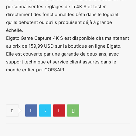
personnaliser les réglages de la 4K S et tester
directement des fonctionnalités bêta dans le logiciel,
qu’ils débutent ou qu’ils produisent déjà à grande
échelle.
Elgato Game Capture 4K S est disponible dès maintenant
au prix de 159,99 USD sur la boutique en ligne Elgato.
Elle est couverte par une garantie de deux ans, avec
support technique et service client assurés dans le
monde entier par CORSAIR.