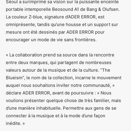
Séoul a surimprimé sa vision sur la puissante enceinte
portable intemporelle Beosound A1 de Bang & Olufsen.
La couleur Z-blue, signature d’ADER ERROR, est
omniprésente, tandis qu’une housse et un support sur
mesure ont été dessinés par ADER ERROR pour
encourager un mode de vie sans frontières.
« La collaboration prend sa source dans la rencontre
entre deux marques, qui partagent de nombreuses
valeurs autour de la musique et de la culture. “The
Blueism”, le nom de la collection, incarne le mouvement
auquel nous souhaitons inviter notre communauté, »
déclare ADER ERROR, avant de poursuivre : « Nous
voulions présenter quelque chose de très familier, mais
d’une manière inhabituelle. Permettre aux gens de se
connecter à la musique et à la mode d’une façon
inédite. »