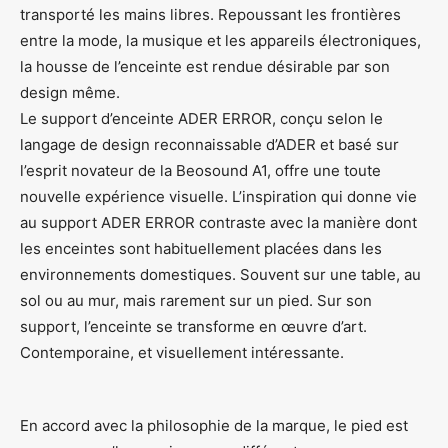
transporté les mains libres. Repoussant les frontières
entre la mode, la musique et les appareils électroniques,
la housse de l’enceinte est rendue désirable par son
design même.
Le support d’enceinte ADER ERROR, conçu selon le
langage de design reconnaissable d’ADER et basé sur
l’esprit novateur de la Beosound A1, offre une toute
nouvelle expérience visuelle. L’inspiration qui donne vie
au support ADER ERROR contraste avec la manière dont
les enceintes sont habituellement placées dans les
environnements domestiques. Souvent sur une table, au
sol ou au mur, mais rarement sur un pied. Sur son
support, l’enceinte se transforme en œuvre d’art.
Contemporaine, et visuellement intéressante.
En accord avec la philosophie de la marque, le pied est