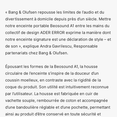
« Bang & Olufsen repousse les limites de l’audio et du
divertissement à domicile depuis près d’un siècle. Mettre
notre enceinte portable Beosound A1 entre les mains du
collectif de design ADER ERROR exprime la manière dont
notre enceinte signature est une déclaration de style – et
de son », explique Andra Gavrilescu, Responsable
partenariats chez Bang & Olufsen.
Épousant les formes de la Beosound A1, la housse
circulaire de l’enceinte s’inspire de la douceur d’un
coussin moelleux, en contraste avec la rigidité de la
coque du produit. Son utilité est intuitivement reconnue
par l’utilisateur. La housse est fabriquée en cuir de
vachette souple, rembourrée de coton et accompagnée
d’une bandoulière réglable et d’une pochette, permettant
ainsi au produit d’être conservé en toute sécurité et