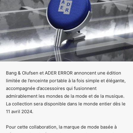
Bang & Olufsen et ADER ERROR annoncent une édition
limitée de l’enceinte portable à la fois simple et élégante,
accompagnée d’accessoires qui fusionnent
admirablement les mondes de la mode et de la musique.
La collection sera disponible dans le monde entier dès le
11 avril 2024.
Pour cette collaboration, la marque de mode basée à