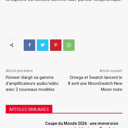
Article précédent
Article suivant
Pioneer élargit sa gamme
Omega et Swatch lancent le
d’amplificateurs audio/vidéo
8 avril une MoonSwatch New
avec 2 nouveaux modèles
Moon noire
ARTICLES SIMILAIRES
Coupe du Monde 2026 : une immersion