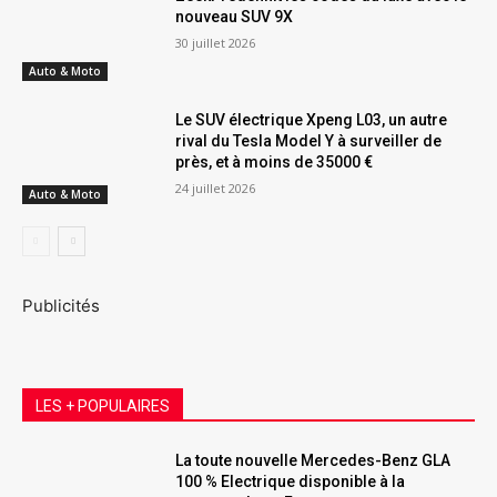
nouveau SUV 9X
30 juillet 2026
Auto & Moto
Le SUV électrique Xpeng L03, un autre
rival du Tesla Model Y à surveiller de
près, et à moins de 35000 €
24 juillet 2026
Auto & Moto
Publicités
LES + POPULAIRES
La toute nouvelle Mercedes-Benz GLA
100 % Electrique disponible à la