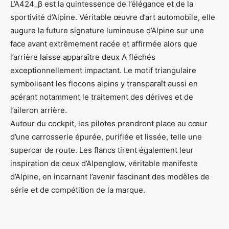
L’A424_β est la quintessence de l’élégance et de la
sportivité d’Alpine. Véritable œuvre d’art automobile, elle
augure la future signature lumineuse d’Alpine sur une
face avant extrêmement racée et affirmée alors que
l’arrière laisse apparaître deux A fléchés
exceptionnellement impactant. Le motif triangulaire
symbolisant les flocons alpins y transparaît aussi en
acérant notamment le traitement des dérives et de
l’aileron arrière.
Autour du cockpit, les pilotes prendront place au cœur
d’une carrosserie épurée, purifiée et lissée, telle une
supercar de route. Les flancs tirent également leur
inspiration de ceux d’Alpenglow, véritable manifeste
d’Alpine, en incarnant l’avenir fascinant des modèles de
série et de compétition de la marque.