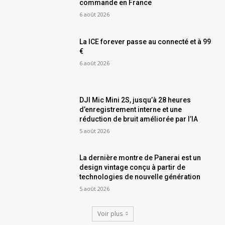
commande en France
6 août 2026
La ICE forever passe au connecté et à 99
€
6 août 2026
DJI Mic Mini 2S, jusqu’à 28 heures
d’enregistrement interne et une
réduction de bruit améliorée par l’IA
5 août 2026
La dernière montre de Panerai est un
design vintage conçu à partir de
technologies de nouvelle génération
5 août 2026
Voir plus