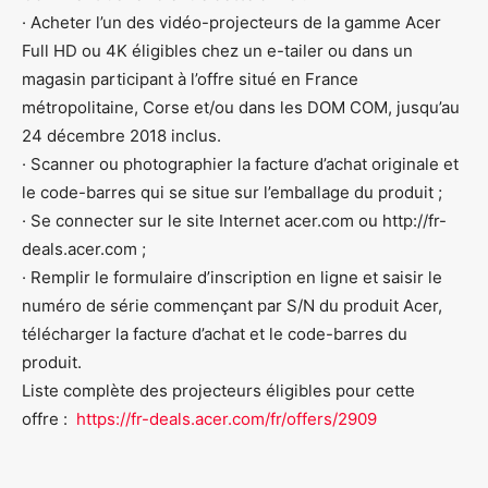
· Acheter l’un des vidéo-projecteurs de la gamme Acer
Full HD ou 4K éligibles chez un e-tailer ou dans un
magasin participant à l’offre situé en France
métropolitaine, Corse et/ou dans les DOM COM, jusqu’au
24 décembre 2018 inclus.
· Scanner ou photographier la facture d’achat originale et
le code-barres qui se situe sur l’emballage du produit ;
· Se connecter sur le site Internet acer.com ou http://fr-
deals.acer.com ;
· Remplir le formulaire d’inscription en ligne et saisir le
numéro de série commençant par S/N du produit Acer,
télécharger la facture d’achat et le code-barres du
produit.
Liste complète des projecteurs éligibles pour cette
offre :
https://fr-deals.acer.com/fr/offers/2909