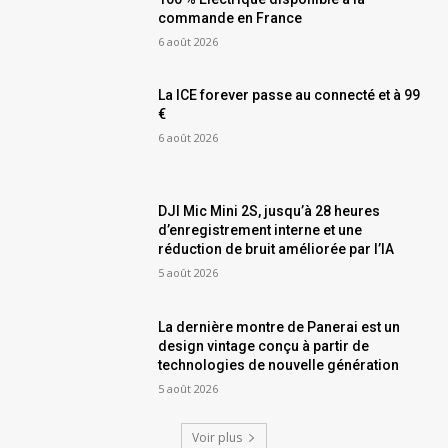
commande en France
6 août 2026
La ICE forever passe au connecté et à 99
€
6 août 2026
DJI Mic Mini 2S, jusqu’à 28 heures
d’enregistrement interne et une
réduction de bruit améliorée par l’IA
5 août 2026
La dernière montre de Panerai est un
design vintage conçu à partir de
technologies de nouvelle génération
5 août 2026
Voir plus