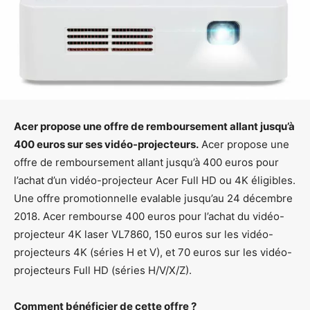
Acer propose une offre de remboursement allant jusqu’à
400 euros sur ses vidéo-projecteurs.
Acer propose une
offre de remboursement allant jusqu’à 400 euros pour
l’achat d’un vidéo-projecteur Acer Full HD ou 4K éligibles.
Une offre promotionnelle evalable jusqu’au 24 décembre
2018. Acer rembourse 400 euros pour l’achat du vidéo-
projecteur 4K laser VL7860, 150 euros sur les vidéo-
projecteurs 4K (séries H et V), et 70 euros sur les vidéo-
projecteurs Full HD (séries H/V/X/Z).
Comment bénéficier de cette offre ?