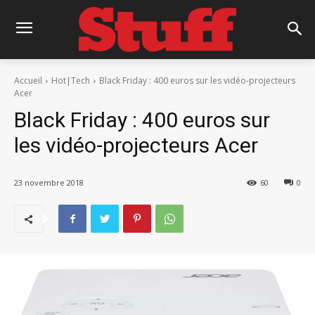
Accueil
Hot|Tech
Black Friday : 400 euros sur les vidéo-projecteurs
Acer
Black Friday : 400 euros sur
les vidéo-projecteurs Acer
23 novembre 2018
60
0