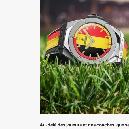
Au-delà des joueurs et des coaches, que se