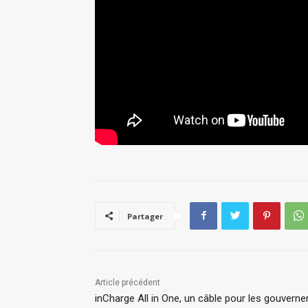
Partager
Article précédent
inCharge All in One, un câble pour les gouverne