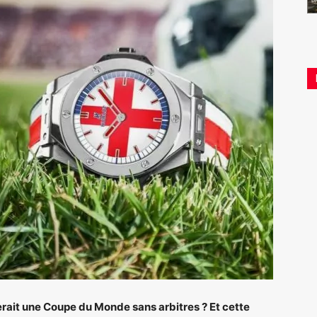
rait une Coupe du Monde sans arbitres ? Et cette