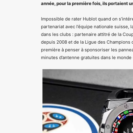
année, pour la première fois, ils portaient
Impossible de rater Hublot quand on s’intér
partenariat avec l’équipe nationale suisse, l
dans les clubs : partenaire attitré de la 
depuis 2008 et de la Ligue des Champions dep
première à penser à sponsoriser les pannea
minutes d’antenne gratuites dans le monde e