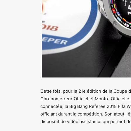
Cette fois, pour la 21e édition de la Coupe 
Chronométreur Officiel et Montre Officielle
connectée, la Big Bang Referee 2018 Fifa Wor
officiant durant la compétition. Son atout : 
dispositif de vidéo assistance qui permet de 