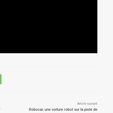
Article suivant
r
Robocar, une voiture robot sur la piste de