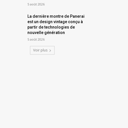
5 août 2026
La dernière montre de Panerai
est un design vintage conçu à
partir de technologies de
nouvelle génération
5 août 2026
Voir plus