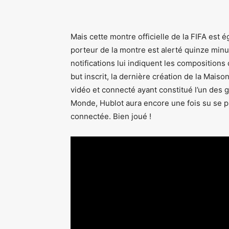
Mais cette montre officielle de la FIFA est 
porteur de la montre est alerté quinze min
notifications lui indiquent les composition
but inscrit, la dernière création de la Maison
vidéo et connecté ayant constitué l’un des
Monde, Hublot aura encore une fois su se p
connectée. Bien joué !