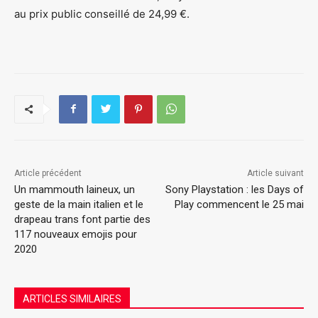
au prix public conseillé de 24,99 €.
Article précédent
Article suivant
Un mammouth laineux, un
Sony Playstation : les Days of
geste de la main italien et le
Play commencent le 25 mai
drapeau trans font partie des
117 nouveaux emojis pour
2020
ARTICLES SIMILAIRES