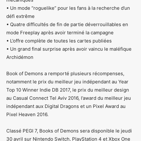
• Un mode “roguelike” pour les fans à la recherche d’un
défi extrême
• Quatre difficultés de fin de partie déverrouillables en
mode Freeplay après avoir terminé la campagne
• L’offre complète de toutes les cartes publiées
• Un grand final surprise après avoir vaincu le maléfique
Archidémon
Book of Demons a remporté plusieurs récompenses,
notamment le prix du meilleur jeu indépendant au Year
Top 10 Winner Indie DB 2017, le prix du meilleur design
au Casual Connect Tel Aviv 2016, l’award du meilleur jeu
indépendant aux Digital Dragons et un Pixel Award au
Pixel Heaven 2016.
Classé PEGI 7, Books of Demons sera disponible le jeudi
30 avril sur Nintendo Switch, PlayStation 4 et Xbox One