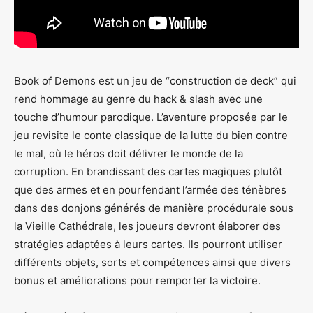
Book of Demons est un jeu de “construction de deck” qui
rend hommage au genre du hack & slash avec une
touche d’humour parodique. L’aventure proposée par le
jeu revisite le conte classique de la lutte du bien contre
le mal, où le héros doit délivrer le monde de la
corruption. En brandissant des cartes magiques plutôt
que des armes et en pourfendant l’armée des ténèbres
dans des donjons générés de manière procédurale sous
la Vieille Cathédrale, les joueurs devront élaborer des
stratégies adaptées à leurs cartes. Ils pourront utiliser
différents objets, sorts et compétences ainsi que divers
bonus et améliorations pour remporter la victoire.