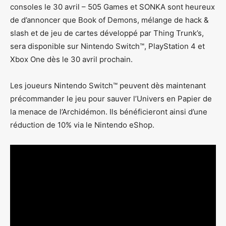
consoles le 30 avril – 505 Games et SONKA sont heureux
de d’annoncer que Book of Demons, mélange de hack &
slash et de jeu de cartes développé par Thing Trunk’s,
sera disponible sur Nintendo Switch™, PlayStation 4 et
Xbox One dès le 30 avril prochain.
Les joueurs Nintendo Switch™ peuvent dès maintenant
précommander le jeu pour sauver l’Univers en Papier de
la menace de l’Archidémon. Ils bénéficieront ainsi d’une
réduction de 10% via le Nintendo eShop.