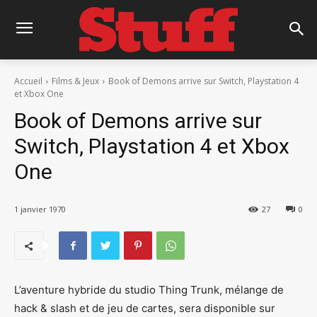
Accueil
Films & Jeux
Book of Demons arrive sur Switch, Playstation 4
et Xbox One
Book of Demons arrive sur
Switch, Playstation 4 et Xbox
One
1 janvier 1970
27
0
L’aventure hybride du studio Thing Trunk, mélange de
hack & slash et de jeu de cartes, sera disponible sur