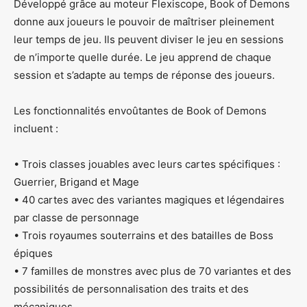
Développé grâce au moteur Flexiscope, Book of Demons
donne aux joueurs le pouvoir de maîtriser pleinement
leur temps de jeu. Ils peuvent diviser le jeu en sessions
de n’importe quelle durée. Le jeu apprend de chaque
session et s’adapte au temps de réponse des joueurs.
Les fonctionnalités envoûtantes de Book of Demons
incluent :
• Trois classes jouables avec leurs cartes spécifiques :
Guerrier, Brigand et Mage
• 40 cartes avec des variantes magiques et légendaires
par classe de personnage
• Trois royaumes souterrains et des batailles de Boss
épiques
• 7 familles de monstres avec plus de 70 variantes et des
possibilités de personnalisation des traits et des
mécaniques