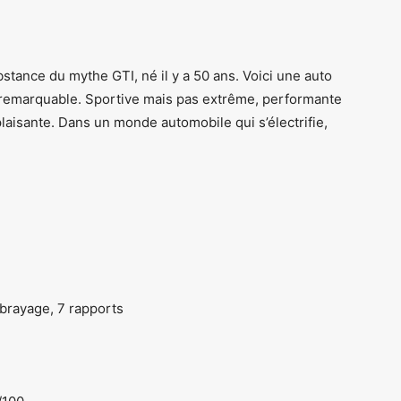
stance du mythe GTI, né il y a 50 ans. Voici une auto
o remarquable. Sportive mais pas extrême, performante
laisante. Dans un monde automobile qui s’électrifie,
brayage, 7 rapports