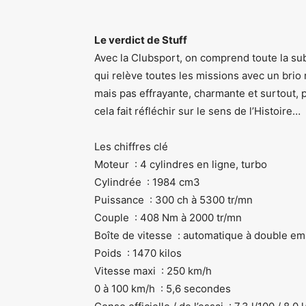
Le verdict de Stuff
Avec la Clubsport, on comprend toute la sub
qui relève toutes les missions avec un bri
mais pas effrayante, charmante et surtout, p
cela fait réfléchir sur le sens de l’Histoire…
Les chiffres clé
Moteur : 4 cylindres en ligne, turbo
Cylindrée : 1984 cm3
Puissance : 300 ch à 5300 tr/mn
Couple : 408 Nm à 2000 tr/mn
Boîte de vitesse : automatique à double em
Poids : 1470 kilos
Vitesse maxi : 250 km/h
0 à 100 km/h : 5,6 secondes