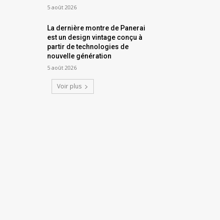
5 août 2026
La dernière montre de Panerai
est un design vintage conçu à
partir de technologies de
nouvelle génération
5 août 2026
Voir plus