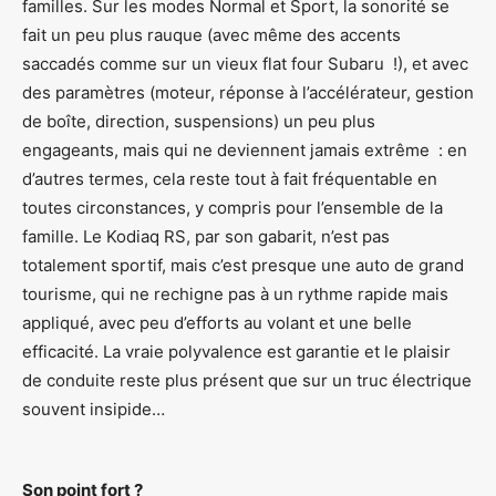
familles. Sur les modes Normal et Sport, la sonorité se
fait un peu plus rauque (avec même des accents
saccadés comme sur un vieux flat four Subaru !), et avec
des paramètres (moteur, réponse à l’accélérateur, gestion
de boîte, direction, suspensions) un peu plus
engageants, mais qui ne deviennent jamais extrême : en
d’autres termes, cela reste tout à fait fréquentable en
toutes circonstances, y compris pour l’ensemble de la
famille. Le Kodiaq RS, par son gabarit, n’est pas
totalement sportif, mais c’est presque une auto de grand
tourisme, qui ne rechigne pas à un rythme rapide mais
appliqué, avec peu d’efforts au volant et une belle
efficacité. La vraie polyvalence est garantie et le plaisir
de conduite reste plus présent que sur un truc électrique
souvent insipide…
Son point fort ?