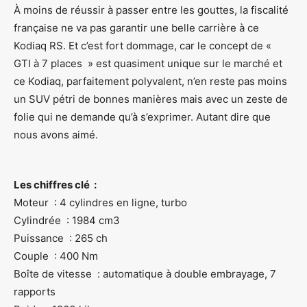
À moins de réussir à passer entre les gouttes, la fiscalité
française ne va pas garantir une belle carrière à ce
Kodiaq RS. Et c’est fort dommage, car le concept de «
GTI à 7 places » est quasiment unique sur le marché et
ce Kodiaq, parfaitement polyvalent, n’en reste pas moins
un SUV pétri de bonnes manières mais avec un zeste de
folie qui ne demande qu’à s’exprimer. Autant dire que
nous avons aimé.
Les chiffres clé :
Moteur : 4 cylindres en ligne, turbo
Cylindrée : 1984 cm3
Puissance : 265 ch
Couple : 400 Nm
Boîte de vitesse : automatique à double embrayage, 7
rapports