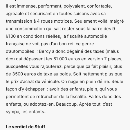
Il est immense, performant, polyvalent, confortable,
agréable et sécurisant en toutes saisons avec sa
transmission à 4 roues motrices. Seulement voilà, malgré
une consommation qui sait rester sous la barre des 9
l/100 en conditions réelles, la fiscalité automobile
française ne voit pas d’un bon œil ce genre
d’automobiles : Bercy a donc dégainé des taxes (malus
éco) qui dépassent les 61 000 euros en version 7 places,
auxquelles vous rajouterez, parce que ça fait plaisir, plus
de 3500 euros de taxe au poids. Soit nettement plus que
le prix d’achat du véhicule. On nage en plein délire. Seule
façon d’y échapper : avoir des enfants, plein, qui vous
permettent de retrancher de la fiscalité. Faites donc des
enfants, ou adoptez-en. Beaucoup. Après tout, c’est
sympa, les enfants…
Le verdict de Stuff