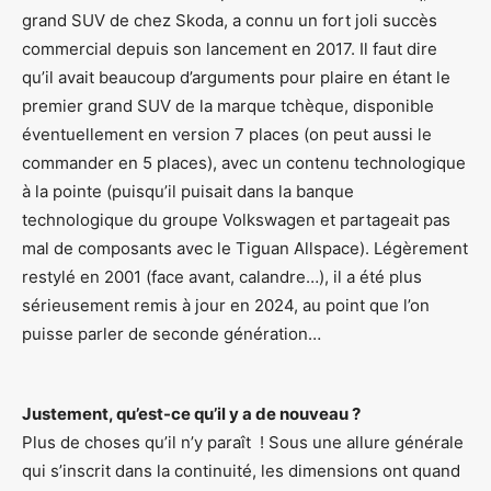
grand SUV de chez Skoda, a connu un fort joli succès
commercial depuis son lancement en 2017. Il faut dire
qu’il avait beaucoup d’arguments pour plaire en étant le
premier grand SUV de la marque tchèque, disponible
éventuellement en version 7 places (on peut aussi le
commander en 5 places), avec un contenu technologique
à la pointe (puisqu’il puisait dans la banque
technologique du groupe Volkswagen et partageait pas
mal de composants avec le Tiguan Allspace). Légèrement
restylé en 2001 (face avant, calandre…), il a été plus
sérieusement remis à jour en 2024, au point que l’on
puisse parler de seconde génération…
Justement, qu’est-ce qu’il y a de nouveau ?
Plus de choses qu’il n’y paraît ! Sous une allure générale
qui s’inscrit dans la continuité, les dimensions ont quand