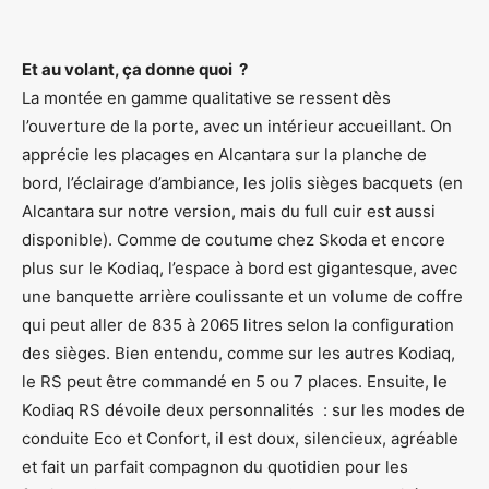
Et au volant, ça donne quoi ?
La montée en gamme qualitative se ressent dès
l’ouverture de la porte, avec un intérieur accueillant. On
apprécie les placages en Alcantara sur la planche de
bord, l’éclairage d’ambiance, les jolis sièges bacquets (en
Alcantara sur notre version, mais du full cuir est aussi
disponible). Comme de coutume chez Skoda et encore
plus sur le Kodiaq, l’espace à bord est gigantesque, avec
une banquette arrière coulissante et un volume de coffre
qui peut aller de 835 à 2065 litres selon la configuration
des sièges. Bien entendu, comme sur les autres Kodiaq,
le RS peut être commandé en 5 ou 7 places. Ensuite, le
Kodiaq RS dévoile deux personnalités : sur les modes de
conduite Eco et Confort, il est doux, silencieux, agréable
et fait un parfait compagnon du quotidien pour les