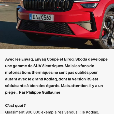
Avec les Enyaq, Enyaq Coupé et Elroq, Skoda développe
une gamme de SUV électriques. Mais les fans de
motorisations thermiques ne sont pas oubliés pour
autant avec le grand Kodiaq, dont la version RS est
séduisante à bien des égards. Mais attention, il y a un
piège… Par Philippe Guillaume
C’est quoi ?
Quasiment 900 000 exemplaires vendus : le Kodiaq,