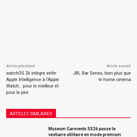
Article précédent
Article suivant
watchOS 26 intègre enfin
JBL Bar Series, bien plus que
Apple Intelligence à l’Apple
le home cinéma
Watch… pour le meilleur et
pour le pire
ARTICLES SIMILAIRES
Museum Garments SS26 passe le
vestiaire utilitaire en mode premium