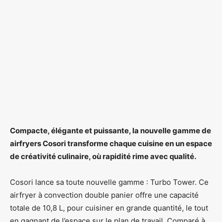
Compacte, élégante et puissante, la nouvelle gamme de
airfryers Cosori transforme chaque cuisine en un espace
de créativité culinaire, où rapidité rime avec qualité.
Cosori lance sa toute nouvelle gamme : Turbo Tower. Ce
airfryer à convection double panier offre une capacité
totale de 10,8 L, pour cuisiner en grande quantité, le tout
en gagnant de l’espace sur le plan de travail. Comparé à