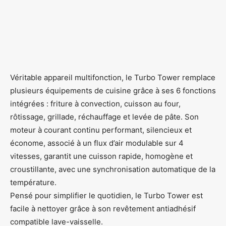
Véritable appareil multifonction, le Turbo Tower remplace
plusieurs équipements de cuisine grâce à ses 6 fonctions
intégrées : friture à convection, cuisson au four,
rôtissage, grillade, réchauffage et levée de pâte. Son
moteur à courant continu performant, silencieux et
économe, associé à un flux d’air modulable sur 4
vitesses, garantit une cuisson rapide, homogène et
croustillante, avec une synchronisation automatique de la
température.
Pensé pour simplifier le quotidien, le Turbo Tower est
facile à nettoyer grâce à son revêtement antiadhésif
compatible lave-vaisselle.