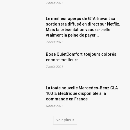
7 août 2026
Le meilleur aperçu de GTA 6 avant sa
sortie sera diffusé en direct sur Netflix.
Mais la présentation vaudra-t-elle
vraiment la peine de payer...
7 août 2026
Bose QuietComfort, toujours colorés,
encore meilleurs
7 août 2026
La toute nouvelle Mercedes-Benz GLA
100 % Electrique disponible à la
commande en France
6 août 2026
Voir plus