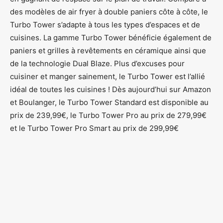
des modèles de air fryer à double paniers côte à côte, le
Turbo Tower s’adapte à tous les types d’espaces et de
cuisines. La gamme Turbo Tower bénéficie également de
paniers et grilles à revêtements en céramique ainsi que
de la technologie Dual Blaze. Plus d’excuses pour
cuisiner et manger sainement, le Turbo Tower est l’allié
idéal de toutes les cuisines ! Dès aujourd’hui sur Amazon
et Boulanger, le Turbo Tower Standard est disponible au
prix de 239,99€, le Turbo Tower Pro au prix de 279,99€
et le Turbo Tower Pro Smart au prix de 299,99€