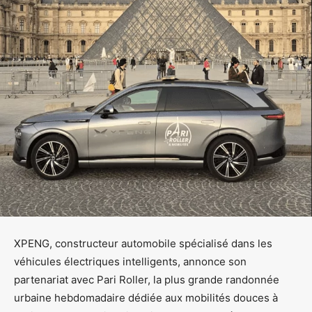
XPENG, constructeur automobile spécialisé dans les
véhicules électriques intelligents, annonce son
partenariat avec Pari Roller, la plus grande randonnée
urbaine hebdomadaire dédiée aux mobilités douces à