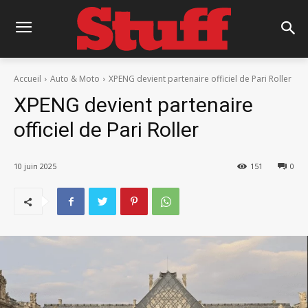
Accueil
Auto & Moto
XPENG devient partenaire officiel de Pari Roller
XPENG devient partenaire
officiel de Pari Roller
10 juin 2025
151
0