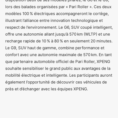
lors des balades organisées par « Pari Roller ». Ces deux
modèles 100 % électriques accompagneront le cortège,
illustrant l’alliance entre innovation technologique et
respect de l’environnement. Le G6, SUV coupé intelligent,
offre une autonomie allant jusqu’à 570 km (WLTP) et une
recharge rapide de 10 % à 80 % en seulement 20 minutes.
Le G9, SUV haut de gamme, combine performance et
confort avec une autonomie maximale de 570 km. En tant
que partenaire automobile officiel de Pari Roller, XPENG
souhaite sensibiliser le grand public aux avantages de la
mobilité électrique et intelligente. Les participants auront
également l’opportunité de découvrir ces véhicules de
près et d’échanger avec les équipes XPENG.