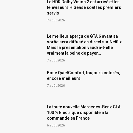
Le HDR Dolby Vision 2 est arrivé et les
téléviseurs HiSense sont les premiers
servis
7 août 2026
Le meilleur aperçu de GTA 6 avant sa
sortie sera diffusé en direct sur Netflix.
Mais la présentation vaudra-t-elle
vraiment la peine de payer...
7 août 2026
Bose QuietComfort, toujours colorés,
encore meilleurs
7 août 2026
La toute nouvelle Mercedes-Benz GLA
100 % Electrique disponible à la
commande en France
6 août 2026