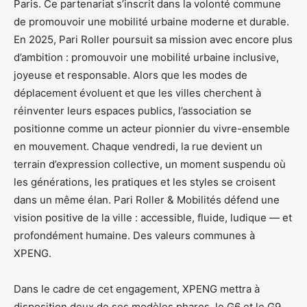
Paris. Ce partenariat s’inscrit dans la volonté commune
de promouvoir une mobilité urbaine moderne et durable.
En 2025, Pari Roller poursuit sa mission avec encore plus
d’ambition : promouvoir une mobilité urbaine inclusive,
joyeuse et responsable. Alors que les modes de
déplacement évoluent et que les villes cherchent à
réinventer leurs espaces publics, l’association se
positionne comme un acteur pionnier du vivre-ensemble
en mouvement. Chaque vendredi, la rue devient un
terrain d’expression collective, un moment suspendu où
les générations, les pratiques et les styles se croisent
dans un même élan. Pari Roller & Mobilités défend une
vision positive de la ville : accessible, fluide, ludique — et
profondément humaine. Des valeurs communes à
XPENG.
Dans le cadre de cet engagement, XPENG mettra à
disposition deux de ses modèles phares, le G6 et le G9,