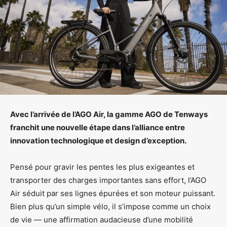
Avec l’arrivée de l’AGO Air, la gamme AGO de Tenways
franchit une nouvelle étape dans l’alliance entre
innovation technologique et design d’exception.
Pensé pour gravir les pentes les plus exigeantes et
transporter des charges importantes sans effort, l’AGO
Air séduit par ses lignes épurées et son moteur puissant.
Bien plus qu’un simple vélo, il s’impose comme un choix
de vie — une affirmation audacieuse d’une mobilité