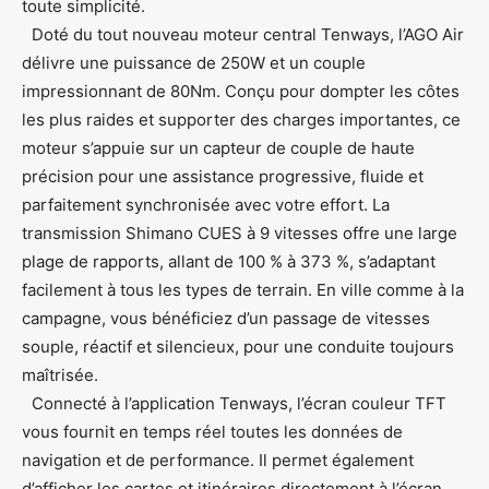
toute simplicité.
Doté du tout nouveau moteur central Tenways, l’AGO Air
délivre une puissance de 250W et un couple
impressionnant de 80Nm. Conçu pour dompter les côtes
les plus raides et supporter des charges importantes, ce
moteur s’appuie sur un capteur de couple de haute
précision pour une assistance progressive, fluide et
parfaitement synchronisée avec votre effort. La
transmission Shimano CUES à 9 vitesses offre une large
plage de rapports, allant de 100 % à 373 %, s’adaptant
facilement à tous les types de terrain. En ville comme à la
campagne, vous bénéficiez d’un passage de vitesses
souple, réactif et silencieux, pour une conduite toujours
maîtrisée.
Connecté à l’application Tenways, l’écran couleur TFT
vous fournit en temps réel toutes les données de
navigation et de performance. Il permet également
d’afficher les cartes et itinéraires directement à l’écran.