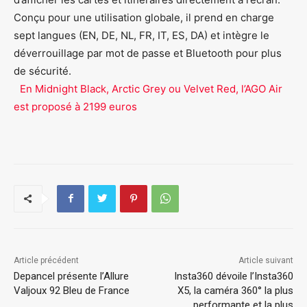
Conçu pour une utilisation globale, il prend en charge
sept langues (EN, DE, NL, FR, IT, ES, DA) et intègre le
déverrouillage par mot de passe et Bluetooth pour plus
de sécurité.
En Midnight Black, Arctic Grey ou Velvet Red, l’AGO Air
est proposé à 2199 euros
Article précédent
Article suivant
Depancel présente l’Allure
Insta360 dévoile l’Insta360
Valjoux 92 Bleu de France
X5, la caméra 360° la plus
performante et la plus