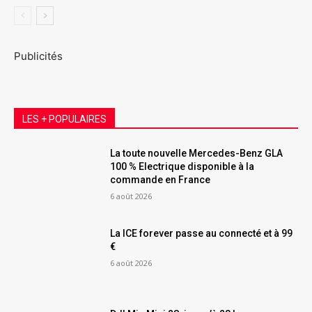
Publicités
LES + POPULAIRES
La toute nouvelle Mercedes-Benz GLA
100 % Electrique disponible à la
commande en France
6 août 2026
La ICE forever passe au connecté et à 99
€
6 août 2026