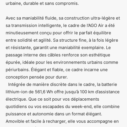
urbaine, durable et sans compromis.
Avec sa maniabilité fluide, sa construction ultra-légère et
sa transmission intelligente, le cadre de l’AGO Air a été
minutieusement conçu pour offrir le parfait équilibre
entre solidité et agilité. Sa structure fine, à la fois légère
et résistante, garantit une maniabilité exemplaire. Le
passage interne des câbles renforce son esthétique
épurée, idéale pour les environnements urbains comme
périurbains. Élégant et fiable, ce cadre incarne une
conception pensée pour durer.
Intégrée de manière discrète dans le cadre, la batterie
lithium-ion de 561,6 Wh offre jusqu’à 100 km d’assistance
électrique. Que ce soit pour vos déplacements
quotidiens ou vos escapades du week-end, elle combine
puissance et autonomie dans un format élégant.
Amovible et facile à recharger, elle vous accompagne en