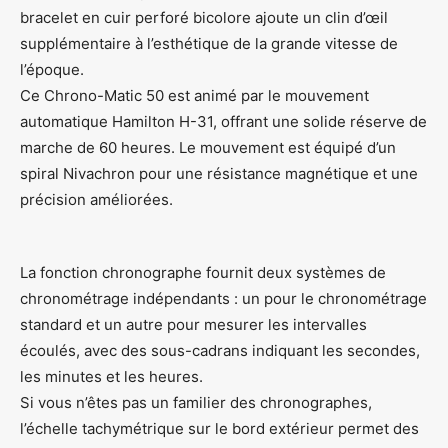
bracelet en cuir perforé bicolore ajoute un clin d’œil
supplémentaire à l’esthétique de la grande vitesse de
l’époque.
Ce Chrono-Matic 50 est animé par le mouvement
automatique Hamilton H-31, offrant une solide réserve de
marche de 60 heures. Le mouvement est équipé d’un
spiral Nivachron pour une résistance magnétique et une
précision améliorées.
La fonction chronographe fournit deux systèmes de
chronométrage indépendants : un pour le chronométrage
standard et un autre pour mesurer les intervalles
écoulés, avec des sous-cadrans indiquant les secondes,
les minutes et les heures.
Si vous n’êtes pas un familier des chronographes,
l’échelle tachymétrique sur le bord extérieur permet des