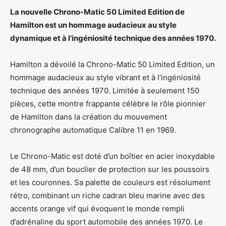
La nouvelle Chrono-Matic 50 Limited Edition de
Hamilton est un hommage audacieux au style
dynamique et à l’ingéniosité technique des années 1970.
Hamilton a dévoilé la Chrono-Matic 50 Limited Edition, un
hommage audacieux au style vibrant et à l’ingéniosité
technique des années 1970. Limitée à seulement 150
pièces, cette montre frappante célèbre le rôle pionnier
de Hamilton dans la création du mouvement
chronographe automatique Calibre 11 en 1969.
Le Chrono-Matic est doté d’un boîtier en acier inoxydable
de 48 mm, d’un bouclier de protection sur les poussoirs
et les couronnes. Sa palette de couleurs est résolument
rétro, combinant un riche cadran bleu marine avec des
accents orange vif qui évoquent le monde rempli
d’adrénaline du sport automobile des années 1970. Le