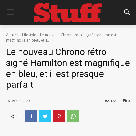
Accueil
Lifestyle
Le nouveau Chrono rétro signé Hamilton est
magnifique en bleu, et il...
Le nouveau Chrono rétro
signé Hamilton est magnifique
en bleu, et il est presque
parfait
16 février 2025
122
0