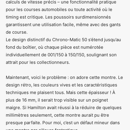
calculs de vitesse précis – une fonctionnalité pratique
pour les courses automobiles ou toute activité où le
timing est critique. Les poussoirs surdimensionnés
garantissent une utilisation facile, même avec des gants
de course.
Le design distinctif du Chrono-Matic 50 s’étend jusqu’au
fond du boîtier, où chaque pièce est numérotée
individuellement de 001/150 à 150/150, soulignant son
attrait pour les collectionneurs.
Maintenant, voici le problème : on adore cette montre. Le
design rétro, les couleurs vives et les caractéristiques
techniques me plaisent tous. Mais cette épaisseur ! À
plus de 16 mm, il serait trop visible sur un poignet
maigre. Si Hamilton avait réussi à la réduire de quelques
millimètres seulement, cette montre aurait pu être
presque parfaite. Pour moi, c’est un défaut mineur dans