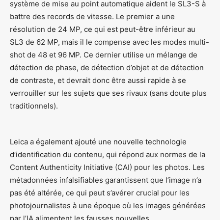
système de mise au point automatique aident le SL3-S à
battre des records de vitesse. Le premier a une
résolution de 24 MP, ce qui est peut-être inférieur au
SL3 de 62 MP, mais il le compense avec les modes multi-
shot de 48 et 96 MP. Ce dernier utilise un mélange de
détection de phase, de détection d’objet et de détection
de contraste, et devrait donc être aussi rapide à se
verrouiller sur les sujets que ses rivaux (sans doute plus
traditionnels).
Leica a également ajouté une nouvelle technologie
d’identification du contenu, qui répond aux normes de la
Content Authenticity Initiative (CAI) pour les photos. Les
métadonnées infalsifiables garantissent que l’image n’a
pas été altérée, ce qui peut s’avérer crucial pour les
photojournalistes à une époque où les images générées
par l’IA alimentent les fausses nouvelles.