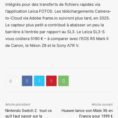
intégrés pour des transferts de fichiers rapides via
l’application Leica FOTOS. Les téléchargements Camera-
to-Cloud via Adobe frame.io suivront plus tard, en 2025.
Le capteur plus petit a contribué à abaisser un peu la
barrière à l’entrée par rapport au SL3. Le Leica SL3-S
vous coûtera 5190 € – à comparer avec l’EOS R5 Mark II
de Canon, le Nikon Z8 et le Sony A7R V.
Article précédent
Article suivant
Nintendo Switch 2 : tout ce
Huawei lance son Mate X6 en
qu’il faut savoir sur la
France pour 1999 €