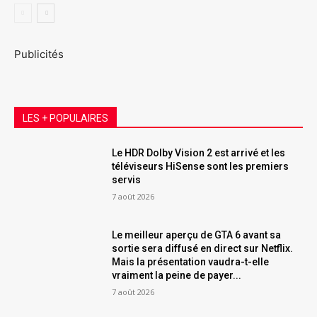
Publicités
LES + POPULAIRES
Le HDR Dolby Vision 2 est arrivé et les
téléviseurs HiSense sont les premiers
servis
7 août 2026
Le meilleur aperçu de GTA 6 avant sa
sortie sera diffusé en direct sur Netflix.
Mais la présentation vaudra-t-elle
vraiment la peine de payer...
7 août 2026