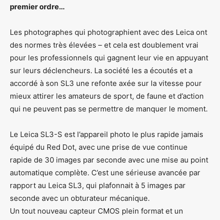
premier ordre…
Les photographes qui photographient avec des Leica ont
des normes très élevées – et cela est doublement vrai
pour les professionnels qui gagnent leur vie en appuyant
sur leurs déclencheurs. La société les a écoutés et a
accordé à son SL3 une refonte axée sur la vitesse pour
mieux attirer les amateurs de sport, de faune et d’action
qui ne peuvent pas se permettre de manquer le moment.
Le Leica SL3-S est l’appareil photo le plus rapide jamais
équipé du Red Dot, avec une prise de vue continue
rapide de 30 images par seconde avec une mise au point
automatique complète. C’est une sérieuse avancée par
rapport au Leica SL3, qui plafonnait à 5 images par
seconde avec un obturateur mécanique.
Un tout nouveau capteur CMOS plein format et un