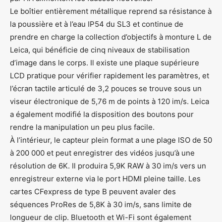
Le boîtier entièrement métallique reprend sa résistance à
la poussière et à l’eau IP54 du SL3 et continue de
prendre en charge la collection d’objectifs à monture L de
Leica, qui bénéficie de cinq niveaux de stabilisation
d’image dans le corps. Il existe une plaque supérieure
LCD pratique pour vérifier rapidement les paramètres, et
l’écran tactile articulé de 3,2 pouces se trouve sous un
viseur électronique de 5,76 m de points à 120 im/s. Leica
a également modifié la disposition des boutons pour
rendre la manipulation un peu plus facile.
À l’intérieur, le capteur plein format a une plage ISO de 50
à 200 000 et peut enregistrer des vidéos jusqu’à une
résolution de 6K. Il produira 5,9K RAW à 30 im/s vers un
enregistreur externe via le port HDMI pleine taille. Les
cartes CFexpress de type B peuvent avaler des
séquences ProRes de 5,8K à 30 im/s, sans limite de
longueur de clip. Bluetooth et Wi-Fi sont également