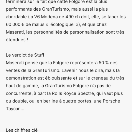
terminera sur le fait que cette Folgore est la plus
performante des GranTurismo, mais aussi la plus
abordable (la V6 Modena de 490 ch doit, elle, se taper les
60 000 € de malus « écologique »), et que chez
Maserati, les personnalités de personnalisation sont très
étendues !
Le verdict de Stuff
Maserati pense que la Folgore représentera 50 % des
ventes de la GranTurismo. L’avenir nous le dira, mais la
démonstration est éblouissante et sur le créneau du très
haut de gamme, la GranTurismo Folgore n’a pas de
concurrente, à part la Rolls Royce Spectre, qui vaut plus
du double, ou, en berline à quatre portes, une Porsche
Taycan…
Les chiffres clé