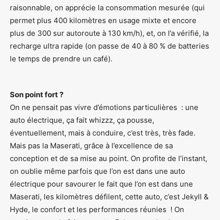
raisonnable, on apprécie la consommation mesurée (qui
permet plus 400 kilomètres en usage mixte et encore
plus de 300 sur autoroute à 130 km/h), et, on l’a vérifié, la
recharge ultra rapide (on passe de 40 à 80 % de batteries
le temps de prendre un café).
Son point fort ?
On ne pensait pas vivre d’émotions particulières : une
auto électrique, ça fait whizzz, ça pousse,
éventuellement, mais à conduire, c’est très, très fade.
Mais pas la Maserati, grâce à l’excellence de sa
conception et de sa mise au point. On profite de l’instant,
on oublie même parfois que l’on est dans une auto
électrique pour savourer le fait que l’on est dans une
Maserati, les kilomètres défilent, cette auto, c’est Jekyll &
Hyde, le confort et les performances réunies ! On