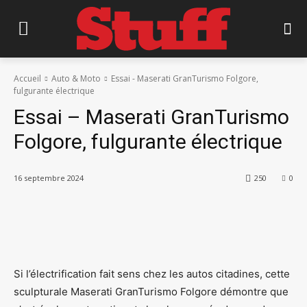
Accueil
Auto & Moto
Essai - Maserati GranTurismo Folgore,
fulgurante électrique
Essai – Maserati GranTurismo
Folgore, fulgurante électrique
16 septembre 2024
250
0
Si l’électrification fait sens chez les autos citadines, cette
sculpturale Maserati GranTurismo Folgore démontre que