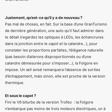
Justement, qu’est-ce qu’il y a de nouveau ?
Pas mal de choses, en fait. Sur la base d’une GranTurismo
de dernière génération, une auto qu’il faut admirer dans
le détail (regardez les optiques à LEDs, les échancrures
dans la jonction entre le capot et la calandre…), pour
constater les proportions parfaites, l’élégance naturelle
(pas besoin d’ailerons disproportionnés ou d’une
calandre démesurée pour s’imposer…), la Folgore en
impose. Un œil avisé remarquera l’absence de sorties
d’échappement, mais sinon, elle est proche de la version
thermique.
Et sous le capot ?
Fini le V6 biturbo de la version Trofeo : la Folgore
n’embarque pas moins de trois moteurs électriques, un à