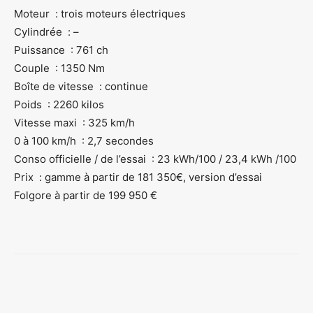
Moteur : trois moteurs électriques
Cylindrée : –
Puissance : 761 ch
Couple : 1350 Nm
Boîte de vitesse : continue
Poids : 2260 kilos
Vitesse maxi : 325 km/h
0 à 100 km/h : 2,7 secondes
Conso officielle / de l’essai : 23 kWh/100 / 23,4 kWh /100
Prix : gamme à partir de 181 350€, version d’essai
Folgore à partir de 199 950 €