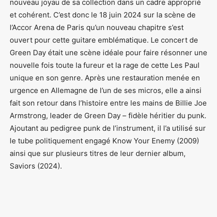
nouveau joyau de sa collection dans un cadre approprié
et cohérent. C’est donc le 18 juin 2024 sur la scène de
l’Accor Arena de Paris qu’un nouveau chapitre s’est
ouvert pour cette guitare emblématique. Le concert de
Green Day était une scène idéale pour faire résonner une
nouvelle fois toute la fureur et la rage de cette Les Paul
unique en son genre. Après une restauration menée en
urgence en Allemagne de l’un de ses micros, elle a ainsi
fait son retour dans l’histoire entre les mains de Billie Joe
Armstrong, leader de Green Day – fidèle héritier du punk.
Ajoutant au pedigree punk de l’instrument, il l’a utilisé sur
le tube politiquement engagé Know Your Enemy (2009)
ainsi que sur plusieurs titres de leur dernier album,
Saviors (2024).