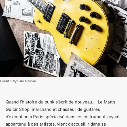
Crédit : Baptiste Marcon.
Quand l’histoire du punk s’écrit de nouveau… Le Matt’s
Guitar Shop, marchand et chasseur de guitares
d’exception à Paris spécialisé dans les instruments ayant
appartenu à des artistes, vient d’accueillir dans sa