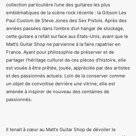
collection particulière l’une des guitares les plus
emblématiques de la scène rock récente : la Gibson Les
Paul Custom de Steve Jones des Sex Pistols. Après des
années passées dans l’ombre d’un hangar de stockage,
cette guitare a refait surface aux Etats-Unis, avant que le
Matt’s Guitar Shop ne parvienne à la faire rapatrier en
France. Ayant pour philosophie de préserver et de
partager l’héritage culturel de ces pièces d’histoire, elle
est vouée à être prêtée, jouée, appréciée par des artistes
et des passionnés actuels. Loin de la conserver comme
un objet de convoitise derrière une vitrine, elle est
amenée à inspirer de nouveau des centaines de
passionnés.
Il tenait à cœur au Matt’s Guitar Shop de dévoiler le