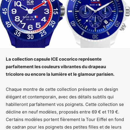
La collection capsule ICE cocorico représente
parfaitement les couleurs vibrantes du drapeau
tricolore ou encore la lumière et le glamour parisien.
Chaque montre de cette collection présente un design
élégant et contemporain, avec des détails subtils qui
habilleront parfaitement vos poignets. Cette collection se
décline en neuf modèles, proposés entre 69 € et 119 €.
Certains modèles portent fièrement la Tour Eiffel en fond
de cadran pour les poignets des petites filles et de leurs