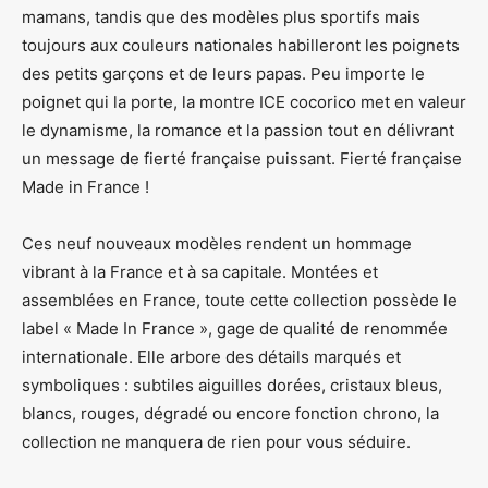
mamans, tandis que des modèles plus sportifs mais
toujours aux couleurs nationales habilleront les poignets
des petits garçons et de leurs papas. Peu importe le
poignet qui la porte, la montre ICE cocorico met en valeur
le dynamisme, la romance et la passion tout en délivrant
un message de fierté française puissant. Fierté française
Made in France !
Ces neuf nouveaux modèles rendent un hommage
vibrant à la France et à sa capitale. Montées et
assemblées en France, toute cette collection possède le
label « Made In France », gage de qualité de renommée
internationale. Elle arbore des détails marqués et
symboliques : subtiles aiguilles dorées, cristaux bleus,
blancs, rouges, dégradé ou encore fonction chrono, la
collection ne manquera de rien pour vous séduire.